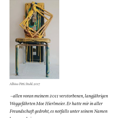
Albino Pitti. Stuhl. 2017
–allen voran meinem 2011 verstorbenen, langjährigen
Weggefährten Moe Hierlmeier. Er hatte mir in aller
Freundschaft gedroht, es notfalls unter seinem Namen