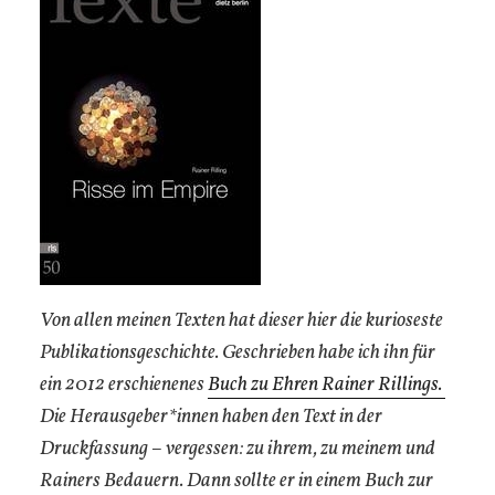
Von allen meinen Texten hat dieser hier die kurioseste
Publikationsgeschichte. Geschrieben habe ich ihn für
ein 2012 erschienenes
Buch zu Ehren Rainer Rillings.
Die Herausgeber*innen haben den Text in der
Druckfassung – vergessen: zu ihrem, zu meinem und
Rainers Bedauern. Dann sollte er in einem Buch zur