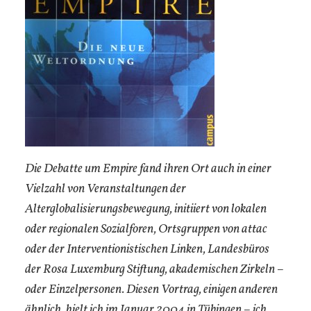
Die Debatte um Empire fand ihren Ort auch in einer
Vielzahl von Veranstaltungen der
Alterglobalisierungsbewegung, initiiert von lokalen
oder regionalen Sozialforen, Ortsgruppen von attac
oder der Interventionistischen Linken, Landesbüros
der Rosa Luxemburg Stiftung, akademischen Zirkeln –
oder Einzelpersonen. Diesen Vortrag, einigen anderen
ähnlich, hielt ich im Januar 2004 in Tübingen – ich