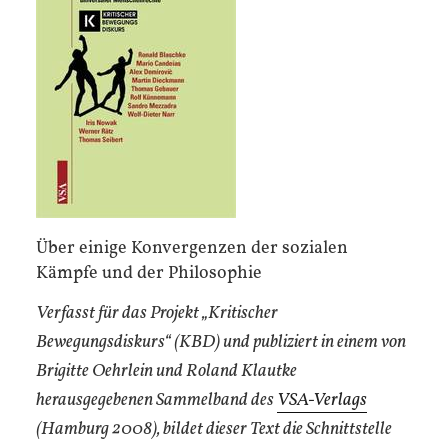
Über einige Konvergenzen der sozialen
Kämpfe und der Philosophie
Verfasst für das Projekt „Kritischer
Bewegungsdiskurs“ (KBD) und publiziert in einem von
Brigitte Oehrlein und Roland Klautke
herausgegebenen Sammelband des
VSA-Verlags
(Hamburg 2008), bildet dieser Text die Schnittstelle