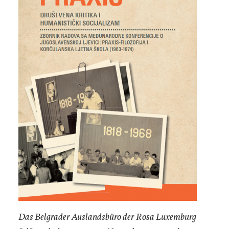
Das Belgrader Auslandsbüro der Rosa Luxemburg