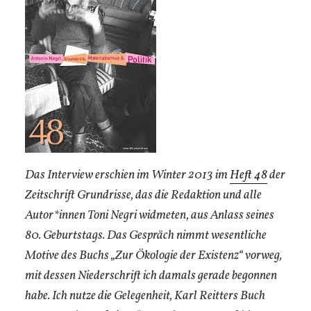
Das Interview erschien im Winter 2013 im
Heft 48
der
Zeitschrift Grundrisse, das die Redaktion und alle
Autor*innen Toni Negri widmeten, aus Anlass seines
80. Geburtstags. Das Gespräch nimmt wesentliche
Motive des Buchs „Zur Ökologie der Existenz“ vorweg,
mit dessen Niederschrift ich damals gerade begonnen
habe. Ich nutze die Gelegenheit, Karl Reitters Buch