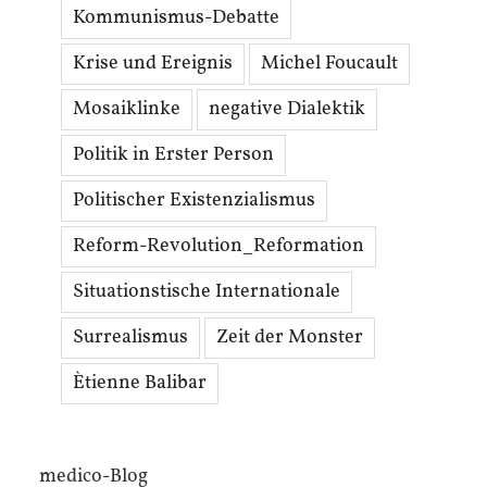
Kommunismus-Debatte
Krise und Ereignis
Michel Foucault
Mosaiklinke
negative Dialektik
Politik in Erster Person
Politischer Existenzialismus
Reform-Revolution_Reformation
Situationstische Internationale
Surrealismus
Zeit der Monster
Ètienne Balibar
medico-Blog