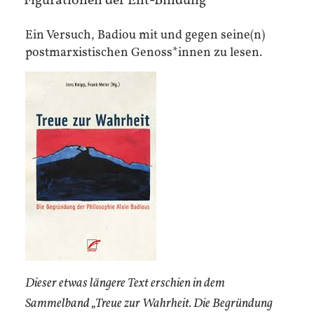
Figurationen der Ent-Bindung
Ein Versuch, Badiou mit und gegen seine(n)
postmarxistischen Genoss*innen zu lesen.
Dieser etwas längere Text erschien in dem
Sammelband „Treue zur Wahrheit. Die Begründung