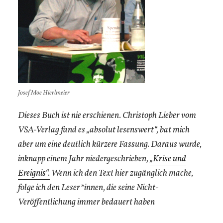
Josef Moe Hierlmeier
Dieses Buch ist nie erschienen. Christoph Lieber vom
VSA-Verlag fand es „absolut lesenswert“, bat mich
aber um eine deutlich kürzere Fassung. Daraus wurde,
inknapp einem Jahr niedergeschrieben,
„Krise und
Ereigni
s“.
Wenn ich den Text hier zugänglich mache,
folge ich den Leser*innen, die seine Nicht-
Veröffentlichung immer bedauert haben