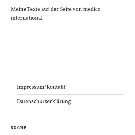
Meine Texte auf der Seite von medico
international
Impressum/Kontakt
Datenschutzerklärung
SUCHE