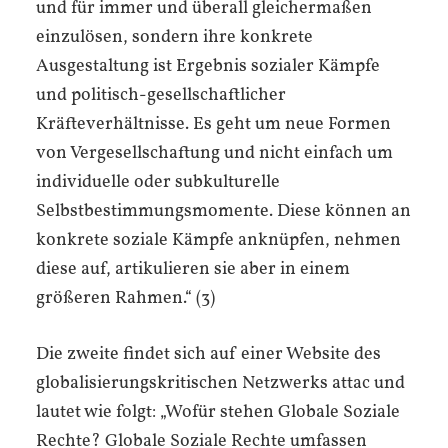
und für immer und überall gleichermaßen
einzulösen, sondern ihre konkrete
Ausgestaltung ist Ergebnis sozialer Kämpfe
und politisch-gesellschaftlicher
Kräfteverhältnisse. Es geht um neue Formen
von Vergesellschaftung und nicht einfach um
individuelle oder subkulturelle
Selbstbestimmungsmomente. Diese können an
konkrete soziale Kämpfe anknüpfen, nehmen
diese auf, artikulieren sie aber in einem
größeren Rahmen.“ (3)
Die zweite findet sich auf einer Website des
globalisierungskritischen Netzwerks attac und
lautet wie folgt: „Wofür stehen Globale Soziale
Rechte? Globale Soziale Rechte umfassen