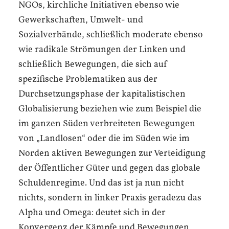
NGOs, kirchliche Initiativen ebenso wie
Gewerkschaften, Umwelt- und
Sozialverbände, schließlich moderate ebenso
wie radikale Strömungen der Linken und
schließlich Bewegungen, die sich auf
spezifische Problematiken aus der
Durchsetzungsphase der kapitalistischen
Globalisierung beziehen wie zum Beispiel die
im ganzen Süden verbreiteten Bewegungen
von „Landlosen“ oder die im Süden wie im
Norden aktiven Bewegungen zur Verteidigung
der Öffentlicher Güter und gegen das globale
Schuldenregime. Und das ist ja nun nicht
nichts, sondern in linker Praxis geradezu das
Alpha und Omega: deutet sich in der
Konvergenz der Kämpfe und Bewegungen