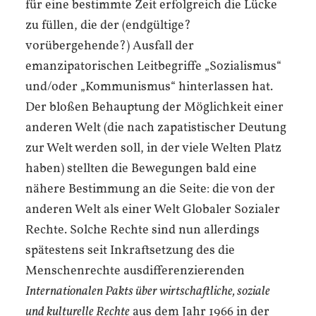
für eine bestimmte Zeit erfolgreich die Lücke
zu füllen, die der (endgültige?
vorübergehende?) Ausfall der
emanzipatorischen Leitbegriffe „Sozialismus“
und/oder „Kommunismus“ hinterlassen hat.
Der bloßen Behauptung der Möglichkeit einer
anderen Welt (die nach zapatistischer Deutung
zur Welt werden soll, in der viele Welten Platz
haben) stellten die Bewegungen bald eine
nähere Bestimmung an die Seite: die von der
anderen Welt als einer Welt Globaler Sozialer
Rechte. Solche Rechte sind nun allerdings
spätestens seit Inkraftsetzung des die
Menschenrechte ausdifferenzierenden
Internationalen Pakts über wirtschaftliche, soziale
und kulturelle Rechte
aus dem Jahr 1966 in der