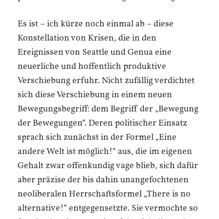
Es ist – ich kürze noch einmal ab – diese
Konstellation von Krisen, die in den
Ereignissen von Seattle und Genua eine
neuerliche und hoffentlich produktive
Verschiebung erfuhr. Nicht zufällig verdichtet
sich diese Verschiebung in einem neuen
Bewegungsbegriff: dem Begriff der „Bewegung
der Bewegungen“. Deren politischer Einsatz
sprach sich zunächst in der Formel „Eine
andere Welt ist möglich!“ aus, die im eigenen
Gehalt zwar offenkundig vage blieb, sich dafür
aber präzise der bis dahin unangefochtenen
neoliberalen Herrschaftsformel „There is no
alternative!“ entgegensetzte. Sie vermochte so