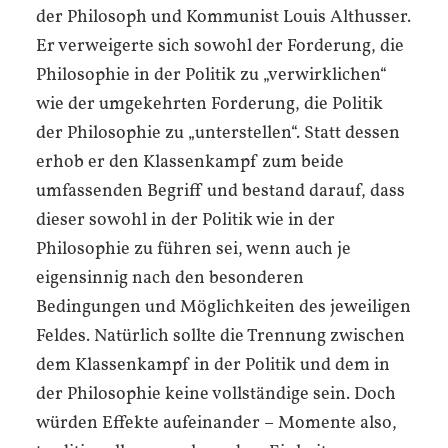
der Philosoph und Kommunist Louis Althusser.
Er verweigerte sich sowohl der Forderung, die
Philosophie in der Politik zu „verwirklichen“
wie der umgekehrten Forderung, die Politik
der Philosophie zu „unterstellen“. Statt dessen
erhob er den Klassenkampf zum beide
umfassenden Begriff und bestand darauf, dass
dieser sowohl in der Politik wie in der
Philosophie zu führen sei, wenn auch je
eigensinnig nach den besonderen
Bedingungen und Möglichkeiten des jeweiligen
Feldes. Natürlich sollte die Trennung zwischen
dem Klassenkampf in der Politik und dem in
der Philosophie keine vollständige sein. Doch
würden Effekte aufeinander – Momente also,