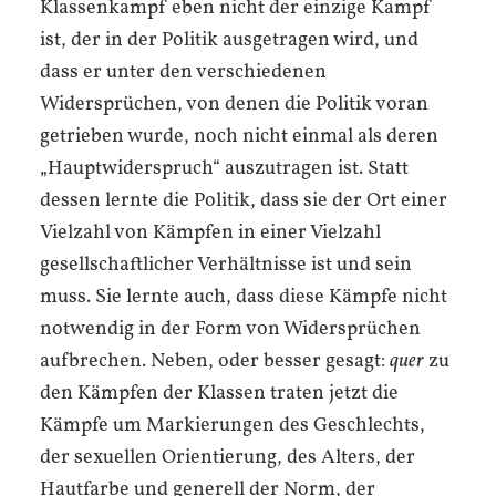
Klassenkampf eben nicht der einzige Kampf
ist, der in der Politik ausgetragen wird, und
dass er unter den verschiedenen
Widersprüchen, von denen die Politik voran
getrieben wurde, noch nicht einmal als deren
„Hauptwiderspruch“ auszutragen ist. Statt
dessen lernte die Politik, dass sie der Ort einer
Vielzahl von Kämpfen in einer Vielzahl
gesellschaftlicher Verhältnisse ist und sein
muss. Sie lernte auch, dass diese Kämpfe nicht
notwendig in der Form von Widersprüchen
aufbrechen. Neben, oder besser gesagt:
quer
zu
den Kämpfen der Klassen traten jetzt die
Kämpfe um Markierungen des Geschlechts,
der sexuellen Orientierung, des Alters, der
Hautfarbe und generell der Norm, der