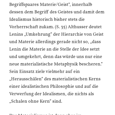
Begriffspaares Materie/Geist“, innerhalb
dessen dem Begriff des Geistes und damit dem
Idealismus historisch bisher stets die
Vorherrschaft zukam. (S. 35) Althusser deutet
Lenins „Umkehrung” der Hierarchie von Geist
und Materie allerdings gerade nicht so, „dass
Lenin die Materie an die Stelle der Idee setzt
und umgekehrt, denn das würde uns nur eine
neue materialistische Metaphysik bescheren.”
Sein Einsatz ziele vielmehr auf ein
„Herausschälen” des materialistischen Kerns
einer idealistischen Philosophie und auf die
Verwerfung der Idealismen, die nichts als
„Schalen ohne Kern” sind.