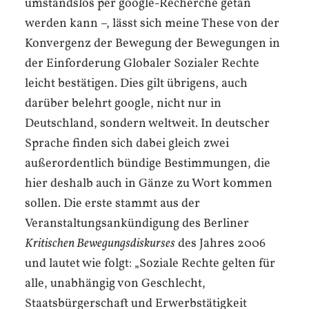
umstandslos per google-Recherche getan
werden kann –, lässt sich meine These von der
Konvergenz der Bewegung der Bewegungen in
der Einforderung Globaler Sozialer Rechte
leicht bestätigen. Dies gilt übrigens, auch
darüber belehrt google, nicht nur in
Deutschland, sondern weltweit. In deutscher
Sprache finden sich dabei gleich zwei
außerordentlich bündige Bestimmungen, die
hier deshalb auch in Gänze zu Wort kommen
sollen. Die erste stammt aus der
Veranstaltungsankündigung des Berliner
Kritischen Bewegungsdiskurses
des Jahres 2006
und lautet wie folgt: „Soziale Rechte gelten für
alle, unabhängig von Geschlecht,
Staatsbürgerschaft und Erwerbstätigkeit