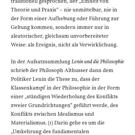
traditionell gesprochen, der „Einheit von
Theorie und Praxis“ – nie unmittelbar, nie in
der Form einer Aufhebung oder Führung zur
Geltung kommen, sondern immer nur in
aleatorischer, gleichsam unvorbereiteter
Weise: als Ereignis, nicht als Verwirklichung.
In der Aufsatzsammlung
Lenin und die Philosophie
schrieb der Philosoph Althusser dann dem
Politiker Lenin die These zu, dass der
Klassenkampf in der Philosophie in der Form
einer „ständigen Wiederholung des Konflikts
zweier Grundrichtungen” geführt werde, des
Konflikts zwischen Idealismus und
Materialismus. (1) Darin gehe es um die
„Umkehrung des fundamentalen