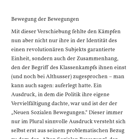
Bewegung der Bewegungen
Mit dieser Verschiebung fehlte den Kämpfen
nun aber nicht nur ihre in der Identität des
einen revolutionären Subjekts garantierte
Einheit, sondern auch der Zusammenhang,
den der Begriff des Klassenkampfs ihnen einst
(und noch bei Althusser) zugesprochen – man
kann auch sagen: auferlegt hatte. Ein
Ausdruck, in dem die Politik ihre eigene
Vervielfältigung dachte, war und ist der der
„Neuen Sozialen Bewegungen.“ Dieser immer
nur im Plural sinnvolle Ausdruck versteht sich
selbst erst aus seinem problematischen Bezug