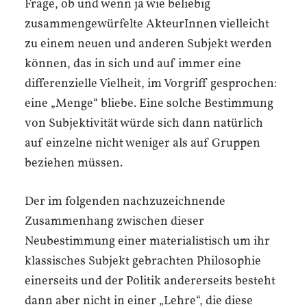
Frage, ob und wenn ja wie beliebig
zusammengewürfelte AkteurInnen vielleicht
zu einem neuen und anderen Subjekt werden
können, das in sich und auf immer eine
differenzielle Vielheit, im Vorgriff gesprochen:
eine „Menge“ bliebe. Eine solche Bestimmung
von Subjektivität würde sich dann natürlich
auf einzelne nicht weniger als auf Gruppen
beziehen müssen.
Der im folgenden nachzuzeichnende
Zusammenhang zwischen dieser
Neubestimmung einer materialistisch um ihr
klassisches Subjekt gebrachten Philosophie
einerseits und der Politik andererseits besteht
dann aber nicht in einer „Lehre“, die diese