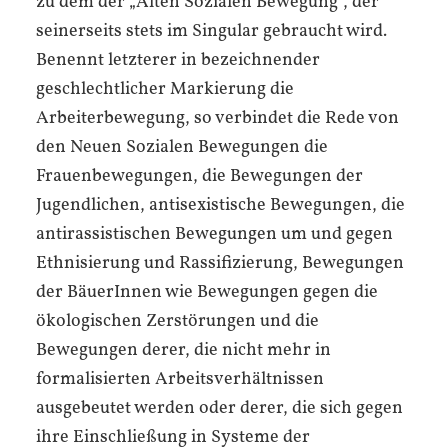
zu dem der „Alten Sozialen Bewegung“, der
seinerseits stets im Singular gebraucht wird.
Benennt letzterer in bezeichnender
geschlechtlicher Markierung die
Arbeiterbewegung, so verbindet die Rede von
den Neuen Sozialen Bewegungen die
Frauenbewegungen, die Bewegungen der
Jugendlichen, antisexistische Bewegungen, die
antirassistischen Bewegungen um und gegen
Ethnisierung und Rassifizierung, Bewegungen
der BäuerInnen wie Bewegungen gegen die
ökologischen Zerstörungen und die
Bewegungen derer, die nicht mehr in
formalisierten Arbeitsverhältnissen
ausgebeutet werden oder derer, die sich gegen
ihre Einschließung in Systeme der