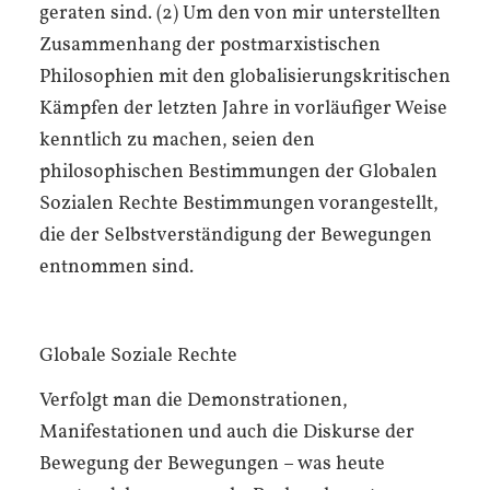
geraten sind. (2) Um den von mir unterstellten
Zusammenhang der postmarxistischen
Philosophien mit den globalisierungskritischen
Kämpfen der letzten Jahre in vorläufiger Weise
kenntlich zu machen, seien den
philosophischen Bestimmungen der Globalen
Sozialen Rechte Bestimmungen vorangestellt,
die der Selbstverständigung der Bewegungen
entnommen sind.
Globale Soziale Rechte
Verfolgt man die Demonstrationen,
Manifestationen und auch die Diskurse der
Bewegung der Bewegungen – was heute