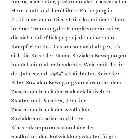
normalisierender, postkolonialer, rassistischer
Herrschaft und damit ihrer Einhegung in
Partikularismen. Diese Krise kulminierte dann
in einer Trennung der Kämpfe voneinander,
die sich schließlich gegen jeden einzelnen
Kampf richtete. Dies um so nachhaltiger, als
sich die Krise der Neuen Sozialen Bewegungen
in noch einmal ambivalenter Weise mit der in
der Jahreszahl „1989“ verdichteten Krise der
Alten Sozialen Bewegung verschränkte, dem
Zusammenbruch der realsozialistischen
Staaten und Parteien, dem der
Zusammenbruch der westlichen
Sozialdemokratien und ihrer
Klassenkompromisse und der der
postkolonialen Entwicklungsstaaten folgte.