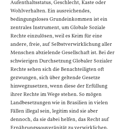
Aufenthaltsstatus, Geschlecht, Kaste oder
Wohlverhalten. Ein ausreichendes,
bedingungsloses Grundeinkommen ist ein
zentrales Instrument, um Globale Soziale
Rechte einzulösen, weil es Keim für eine
andere, freie, auf Selbstverwirklichung aller
Menschen abzielende Gesellschaft ist. Bei der
schwierigen Durchsetzung Globaler Sozialer
Rechte sehen sich die Benachteiligten oft
gezwungen, sich über geltende Gesetze
hinwegzusetzen, wenn diese der Erfüllung
ihrer Rechte im Wege stehen. So mögen
Landbesetzungen wie in Brasilien in vielen
Fällen illegal sein, legitim sind sie aber
dennoch, da sie dabei helfen, das Recht auf
Ernährungssouveränität zu verwirklichen.