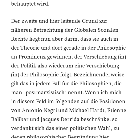
behauptet wird.
Der zweite und hier leitende Grund zur
näheren Betrachtung der Globalen Sozialen
Rechte liegt nun aber darin, dass sie auch in
der Theorie und dort gerade in der Philosophie
an Prominenz gewinnen, der Verschiebung (in)
der Politik also wiederum eine Verschiebung
(in) der Philosophie folgt. Bezeichnenderweise
gilt das in jedem Fall für die Philosophien, die
man „postmarxistisch“ nennt. Wenn ich mich
in diesem Feld im folgenden auf die Positionen
von Antonio Negri und Michael Hardt, Étienne
Balibar und Jacques Derrida beschränke, so
verdankt sich das einer politischen Wahl, zu
deren philosophischer Begründung hier