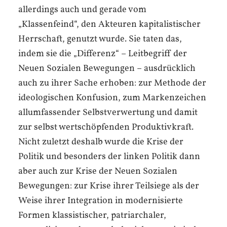
allerdings auch und gerade vom
„Klassenfeind“, den Akteuren kapitalistischer
Herrschaft, genutzt wurde. Sie taten das,
indem sie die „Differenz“ – Leitbegriff der
Neuen Sozialen Bewegungen – ausdrücklich
auch zu ihrer Sache erhoben: zur Methode der
ideologischen Konfusion, zum Markenzeichen
allumfassender Selbstverwertung und damit
zur selbst wertschöpfenden Produktivkraft.
Nicht zuletzt deshalb wurde die Krise der
Politik und besonders der linken Politik dann
aber auch zur Krise der Neuen Sozialen
Bewegungen: zur Krise ihrer Teilsiege als der
Weise ihrer Integration in modernisierte
Formen klassistischer, patriarchaler,