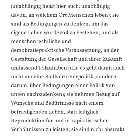
(unabhängig heißt hier auch: unabhängig
davon, an welchem Ort Menschen leben); sie
sind als Bedingungen zu denken, um das
eigene Leben würdevoll zu bestehen, und als
menschenrechtliche und
demokratiepraktische Voraussetzung, an der
Gestaltung der Gesellschaft und ihrer Zukunft
umfassend teilzuhaben (d.h. es geht damit auch
nicht um eine Stellvertreterpolitik, sondern
darum, über Bedingungen einer Politik von
unten nachzudenken); sie nehmen Bezug auf
Wünsche und Bedürfnisse nach einem
befriedigenden Leben, statt lediglich
Reproduktion für und in kapitalistischen
Verhältnissen zu leisten; sie sind nicht abstrakt