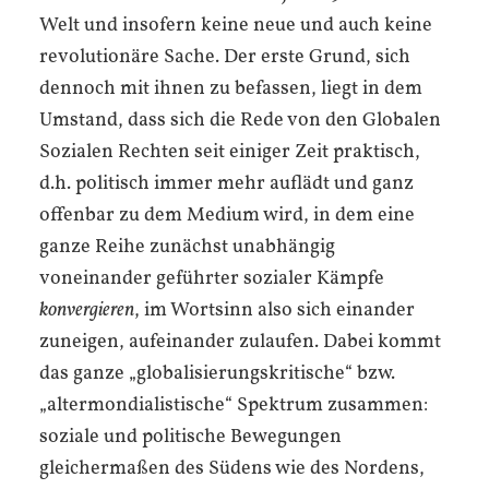
Welt und insofern keine neue und auch keine
revolutionäre Sache. Der erste Grund, sich
dennoch mit ihnen zu befassen, liegt in dem
Umstand, dass sich die Rede von den Globalen
Sozialen Rechten seit einiger Zeit praktisch,
d.h. politisch immer mehr auflädt und ganz
offenbar zu dem Medium wird, in dem eine
ganze Reihe zunächst unabhängig
voneinander geführter sozialer Kämpfe
konvergieren
, im Wortsinn also sich einander
zuneigen, aufeinander zulaufen. Dabei kommt
das ganze „globalisierungskritische“ bzw.
„altermondialistische“ Spektrum zusammen:
soziale und politische Bewegungen
gleichermaßen des Südens wie des Nordens,