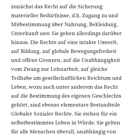
zunächst das Recht auf die Sicherung
materieller Bedürfnisse, d.h. Zugang zu und
Mitbestimmung über Nahrung, Bekleidung,
Unterkunft usw. Sie gehen allerdings darüber
hinaus. Die Rechte auf eine intakte Umwelt,
auf Bildung, auf globale Bewegungsfreiheit
und offene Grenzen, auf die Unabhängigkeit
vom Zwang zur Lohnarbeit, auf gleiche
Teilhabe am gesellschaftlichen Reichtum und
Leben, wozu auch unter anderem das Recht
auf die Bestimmung des eigenen Geschlechts
gehört, sind ebenso elementare Bestandteile
Globaler Sozialer Rechte. Sie stehen für ein
selbstbestimmtes Leben in Würde. Sie gelten
für alle Menschen überall, unabhängig von