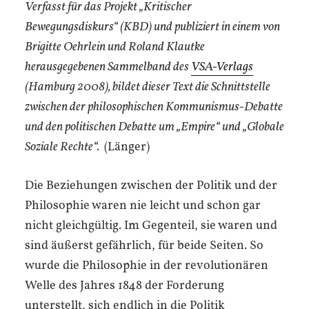
Verfasst für das Projekt „Kritischer
Bewegungsdiskurs“ (KBD) und publiziert in einem von
Brigitte Oehrlein und Roland Klautke
herausgegebenen Sammelband des
VSA-Verlags
(Hamburg 2008), bildet dieser Text die Schnittstelle
zwischen der philosophischen Kommunismus-Debatte
und den politischen Debatte um „Empire“ und „Globale
Soziale Rechte“.
(Länger)
Die Beziehungen zwischen der Politik und der
Philosophie waren nie leicht und schon gar
nicht gleichgültig. Im Gegenteil, sie waren und
sind äußerst gefährlich, für beide Seiten. So
wurde die Philosophie in der revolutionären
Welle des Jahres 1848 der Forderung
unterstellt, sich endlich in die Politik