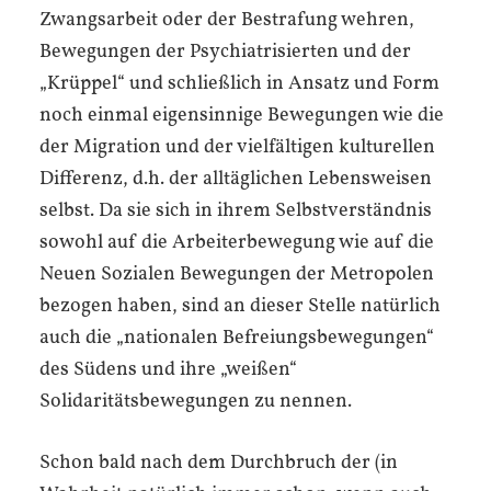
Zwangsarbeit oder der Bestrafung wehren,
Bewegungen der Psychiatrisierten und der
„Krüppel“ und schließlich in Ansatz und Form
noch einmal eigensinnige Bewegungen wie die
der Migration und der vielfältigen kulturellen
Differenz, d.h. der alltäglichen Lebensweisen
selbst. Da sie sich in ihrem Selbstverständnis
sowohl auf die Arbeiterbewegung wie auf die
Neuen Sozialen Bewegungen der Metropolen
bezogen haben, sind an dieser Stelle natürlich
auch die „nationalen Befreiungsbewegungen“
des Südens und ihre „weißen“
Solidaritätsbewegungen zu nennen.
Schon bald nach dem Durchbruch der (in