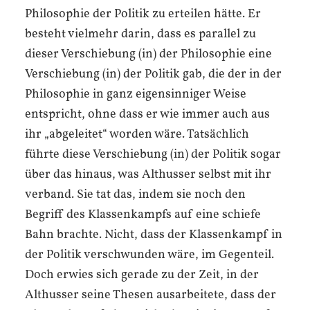
Philosophie der Politik zu erteilen hätte. Er
besteht vielmehr darin, dass es parallel zu
dieser Verschiebung (in) der Philosophie eine
Verschiebung (in) der Politik gab, die der in der
Philosophie in ganz eigensinniger Weise
entspricht, ohne dass er wie immer auch aus
ihr „abgeleitet“ worden wäre. Tatsächlich
führte diese Verschiebung (in) der Politik sogar
über das hinaus, was Althusser selbst mit ihr
verband. Sie tat das, indem sie noch den
Begriff des Klassenkampfs auf eine schiefe
Bahn brachte. Nicht, dass der Klassenkampf in
der Politik verschwunden wäre, im Gegenteil.
Doch erwies sich gerade zu der Zeit, in der
Althusser seine Thesen ausarbeitete, dass der