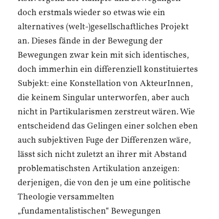
doch erstmals wieder so etwas wie ein
alternatives (welt-)gesellschaftliches Projekt
an. Dieses fände in der Bewegung der
Bewegungen zwar kein mit sich identisches,
doch immerhin ein differenziell konstituiertes
Subjekt: eine Konstellation von AkteurInnen,
die keinem Singular unterworfen, aber auch
nicht in Partikularismen zerstreut wären. Wie
entscheidend das Gelingen einer solchen eben
auch subjektiven Fuge der Differenzen wäre,
lässt sich nicht zuletzt an ihrer mit Abstand
problematischsten Artikulation anzeigen:
derjenigen, die von den je um eine politische
Theologie versammelten
„fundamentalistischen“ Bewegungen