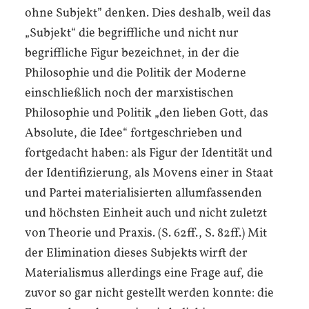
ohne Subjekt” denken. Dies deshalb, weil das
„Subjekt“ die begriffliche und nicht nur
begriffliche Figur bezeichnet, in der die
Philosophie und die Politik der Moderne
einschließlich noch der marxistischen
Philosophie und Politik „den lieben Gott, das
Absolute, die Idee“ fortgeschrieben und
fortgedacht haben: als Figur der Identität und
der Identifizierung, als Movens einer in Staat
und Partei materialisierten allumfassenden
und höchsten Einheit auch und nicht zuletzt
von Theorie und Praxis. (S. 62ff., S. 82ff.) Mit
der Elimination dieses Subjekts wirft der
Materialismus allerdings eine Frage auf, die
zuvor so gar nicht gestellt werden konnte: die