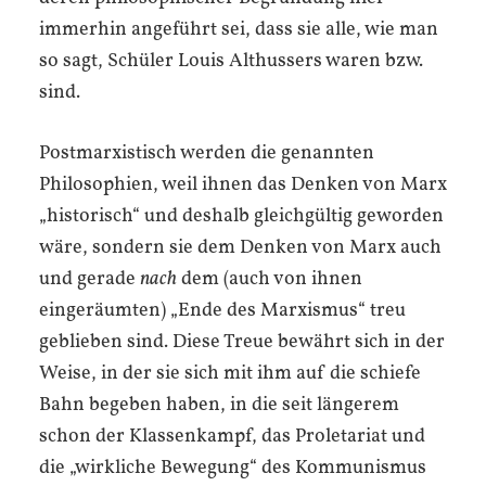
immerhin angeführt sei, dass sie alle, wie man
so sagt, Schüler Louis Althussers waren bzw.
sind.
Postmarxistisch werden die genannten
Philosophien, weil ihnen das Denken von Marx
„historisch“ und deshalb gleichgültig geworden
wäre, sondern sie dem Denken von Marx auch
und gerade
nach
dem (auch von ihnen
eingeräumten) „Ende des Marxismus“ treu
geblieben sind. Diese Treue bewährt sich in der
Weise, in der sie sich mit ihm auf die schiefe
Bahn begeben haben, in die seit längerem
schon der Klassenkampf, das Proletariat und
die „wirkliche Bewegung“ des Kommunismus