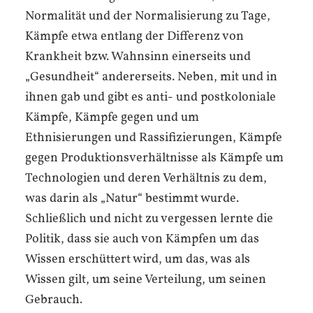
Normalität und der Normalisierung zu Tage,
Kämpfe etwa entlang der Differenz von
Krankheit bzw. Wahnsinn einerseits und
„Gesundheit“ andererseits. Neben, mit und in
ihnen gab und gibt es anti- und postkoloniale
Kämpfe, Kämpfe gegen und um
Ethnisierungen und Rassifizierungen, Kämpfe
gegen Produktionsverhältnisse als Kämpfe um
Technologien und deren Verhältnis zu dem,
was darin als „Natur“ bestimmt wurde.
Schließlich und nicht zu vergessen lernte die
Politik, dass sie auch von Kämpfen um das
Wissen erschüttert wird, um das, was als
Wissen gilt, um seine Verteilung, um seinen
Gebrauch.