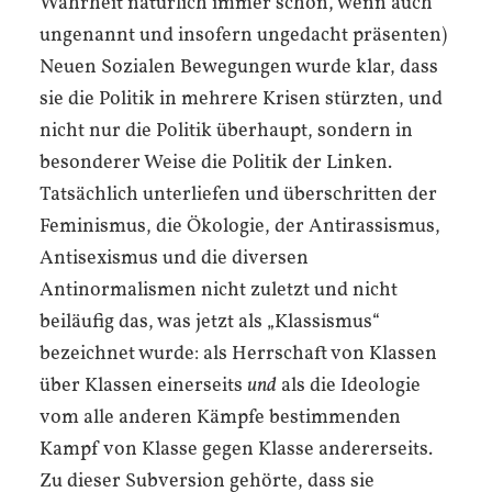
Wahrheit natürlich immer schon, wenn auch
ungenannt und insofern ungedacht präsenten)
Neuen Sozialen Bewegungen wurde klar, dass
sie die Politik in mehrere Krisen stürzten, und
nicht nur die Politik überhaupt, sondern in
besonderer Weise die Politik der Linken.
Tatsächlich unterliefen und überschritten der
Feminismus, die Ökologie, der Antirassismus,
Antisexismus und die diversen
Antinormalismen nicht zuletzt und nicht
beiläufig das, was jetzt als „Klassismus“
bezeichnet wurde: als Herrschaft von Klassen
über Klassen einerseits
und
als die Ideologie
vom alle anderen Kämpfe bestimmenden
Kampf von Klasse gegen Klasse andererseits.
Zu dieser Subversion gehörte, dass sie