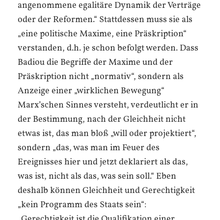
angenommene egalitäre Dynamik der Verträge
oder der Reformen.“ Stattdessen muss sie als
„eine politische Maxime, eine Präskription“
verstanden, d.h. je schon befolgt werden. Dass
Badiou die Begriffe der Maxime und der
Präskription nicht „normativ“, sondern als
Anzeige einer „wirklichen Bewegung“
Marx’schen Sinnes versteht, verdeutlicht er in
der Bestimmung, nach der Gleichheit nicht
etwas ist, das man bloß „will oder projektiert“,
sondern „das, was man im Feuer des
Ereignisses hier und jetzt deklariert als das,
was ist, nicht als das, was sein soll.“ Eben
deshalb können Gleichheit und Gerechtigkeit
„kein Programm des Staats sein“:
„Gerechtigkeit ist die Qualifikation einer