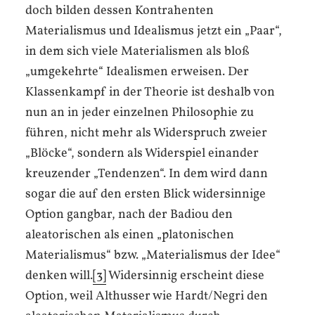
doch bilden dessen Kontrahenten
Materialismus und Idealismus jetzt ein „Paar“,
in dem sich viele Materialismen als bloß
„umgekehrte“ Idealismen erweisen. Der
Klassenkampf in der Theorie ist deshalb von
nun an in jeder einzelnen Philosophie zu
führen, nicht mehr als Widerspruch zweier
„Blöcke“, sondern als Widerspiel einander
kreuzender „Tendenzen“. In dem wird dann
sogar die auf den ersten Blick widersinnige
Option gangbar, nach der Badiou den
aleatorischen als einen „platonischen
Materialismus“ bzw. „Materialismus der Idee“
denken will.
[3]
Widersinnig erscheint diese
Option, weil Althusser wie Hardt/Negri den