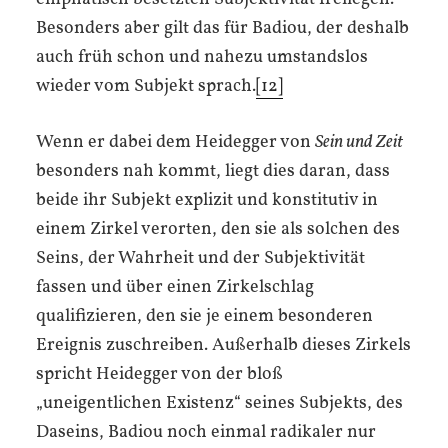
Besonders aber gilt das für Badiou, der deshalb
auch früh schon und nahezu umstandslos
wieder vom Subjekt sprach.
[12]
Wenn er dabei dem Heidegger von
Sein und Zeit
besonders nah kommt, liegt dies daran, dass
beide ihr Subjekt explizit und konstitutiv in
einem Zirkel verorten, den sie als solchen des
Seins, der Wahrheit und der Subjektivität
fassen und über einen Zirkelschlag
qualifizieren, den sie je einem besonderen
Ereignis zuschreiben. Außerhalb dieses Zirkels
spricht Heidegger von der bloß
„uneigentlichen Existenz“ seines Subjekts, des
Daseins, Badiou noch einmal radikaler nur