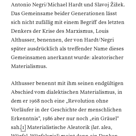
Antonio Negri/Michael Hardt und Slavoj Žižek.
Das Gemeinsame beider Generationen lässt
sich nicht zufällig mit einem Begriff des letzten
Denkers der Krise des Marxismus, Louis
Althusser, benennen, der von Hardt/Negri
später ausdrücklich als treffender Name dieses
Gemeinsamen anerkannt wurde: aleatorischer
Materialismus.
Althusser benennt mit ihm seinen endgültigen
Abschied vom dialektischen Materialismus, in
dem er 1968 noch eine „Revolution ohne
Vorläufer in der Geschichte der menschlichen
Erkenntnis“, 1986 aber nur noch „ein Gräuel“
sah.
[1]
Materialistische Aleatorik (
lat
. alea,