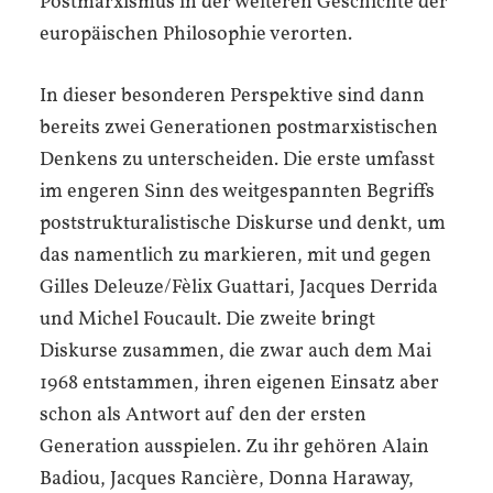
Postmarxismus in der weiteren Geschichte der
europäischen Philosophie verorten.
In dieser besonderen Perspektive sind dann
bereits zwei Generationen postmarxistischen
Denkens zu unterscheiden. Die erste umfasst
im engeren Sinn des weitgespannten Begriffs
poststrukturalistische Diskurse und denkt, um
das namentlich zu markieren, mit und gegen
Gilles Deleuze/Fèlix Guattari, Jacques Derrida
und Michel Foucault. Die zweite bringt
Diskurse zusammen, die zwar auch dem Mai
1968 entstammen, ihren eigenen Einsatz aber
schon als Antwort auf den der ersten
Generation ausspielen. Zu ihr gehören Alain
Badiou, Jacques Rancière, Donna Haraway,