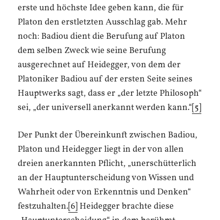
erste und höchste Idee geben kann, die für
Platon den erstletzten Ausschlag gab. Mehr
noch: Badiou dient die Berufung auf Platon
dem selben Zweck wie seine Berufung
ausgerechnet auf Heidegger, von dem der
Platoniker Badiou auf der ersten Seite seines
Hauptwerks sagt, dass er „der letzte Philosoph“
sei, „der universell anerkannt werden kann.“
[5]
Der Punkt der Übereinkunft zwischen Badiou,
Platon und Heidegger liegt in der von allen
dreien anerkannten Pflicht, „unerschütterlich
an der Hauptunterscheidung von Wissen und
Wahrheit oder von Erkenntnis und Denken“
festzuhalten.
[6]
Heidegger brachte diese