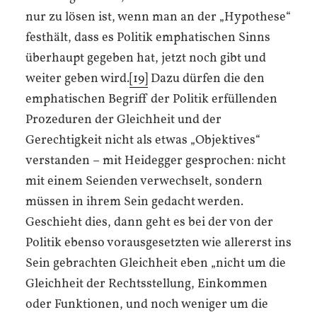
nur zu lösen ist, wenn man an der „Hypothese“
festhält, dass es Politik emphatischen Sinns
überhaupt gegeben hat, jetzt noch gibt und
weiter geben wird.
[19]
Dazu dürfen die den
emphatischen Begriff der Politik erfüllenden
Prozeduren der Gleichheit und der
Gerechtigkeit nicht als etwas „Objektives“
verstanden – mit Heidegger gesprochen: nicht
mit einem Seienden verwechselt, sondern
müssen in ihrem Sein gedacht werden.
Geschieht dies, dann geht es bei der von der
Politik ebenso vorausgesetzten wie allererst ins
Sein gebrachten Gleichheit eben „nicht um die
Gleichheit der Rechtsstellung, Einkommen
oder Funktionen, und noch weniger um die