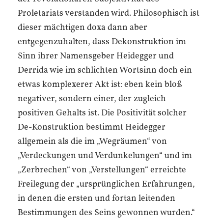
Proletariats verstanden wird. Philosophisch ist
dieser mächtigen doxa dann aber
entgegenzuhalten, dass Dekonstruktion im
Sinn ihrer Namensgeber Heidegger und
Derrida wie im schlichten Wortsinn doch ein
etwas komplexerer Akt ist: eben kein bloß
negativer, sondern einer, der zugleich
positiven Gehalts ist. Die Positivität solcher
De-Konstruktion bestimmt Heidegger
allgemein als die im „Wegräumen“ von
„Verdeckungen und Verdunkelungen“ und im
„Zerbrechen“ von „Verstellungen“ erreichte
Freilegung der „ursprünglichen Erfahrungen,
in denen die ersten und fortan leitenden
Bestimmungen des Seins gewonnen wurden.“