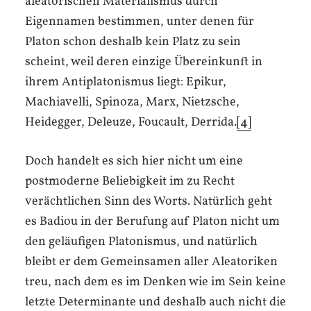
aleatorischen Materialismus durch
Eigennamen bestimmen, unter denen für
Platon schon deshalb kein Platz zu sein
scheint, weil deren einzige Übereinkunft in
ihrem Antiplatonismus liegt: Epikur,
Machiavelli, Spinoza, Marx, Nietzsche,
Heidegger, Deleuze, Foucault, Derrida.
[4]
Doch handelt es sich hier nicht um eine
postmoderne Beliebigkeit im zu Recht
verächtlichen Sinn des Worts. Natürlich geht
es Badiou in der Berufung auf Platon nicht um
den geläufigen Platonismus, und natürlich
bleibt er dem Gemeinsamen aller Aleatoriken
treu, nach dem es im Denken wie im Sein keine
letzte Determinante und deshalb auch nicht die