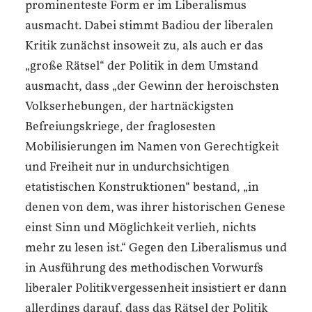
prominenteste Form er im Liberalismus
ausmacht. Dabei stimmt Badiou der liberalen
Kritik zunächst insoweit zu, als auch er das
„große Rätsel“ der Politik in dem Umstand
ausmacht, dass „der Gewinn der heroischsten
Volkserhebungen, der hartnäckigsten
Befreiungskriege, der fraglosesten
Mobilisierungen im Namen von Gerechtigkeit
und Freiheit nur in undurchsichtigen
etatistischen Konstruktionen“ bestand, „in
denen von dem, was ihrer historischen Genese
einst Sinn und Möglichkeit verlieh, nichts
mehr zu lesen ist.“ Gegen den Liberalismus und
in Ausführung des methodischen Vorwurfs
liberaler Politikvergessenheit insistiert er dann
allerdings darauf, dass das Rätsel der Politik