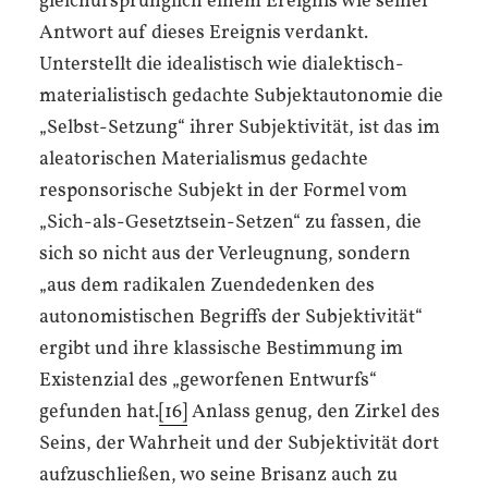
gleichursprünglich einem Ereignis wie seiner
Antwort auf dieses Ereignis verdankt.
Unterstellt die idealistisch wie dialektisch-
materialistisch gedachte Subjektautonomie die
„Selbst-Setzung“ ihrer Subjektivität, ist das im
aleatorischen Materialismus gedachte
responsorische Subjekt in der Formel vom
„Sich-als-Gesetztsein-Setzen“ zu fassen, die
sich so nicht aus der Verleugnung, sondern
„aus dem radikalen Zuendedenken des
autonomistischen Begriffs der Subjektivität“
ergibt und ihre klassische Bestimmung im
Existenzial des „geworfenen Entwurfs“
gefunden hat.
[16]
Anlass genug, den Zirkel des
Seins, der Wahrheit und der Subjektivität dort
aufzuschließen, wo seine Brisanz auch zu