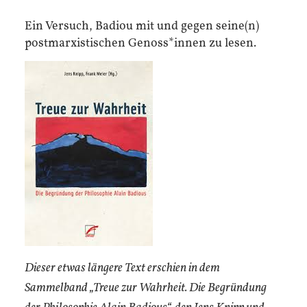
Ein Versuch, Badiou mit und gegen seine(n)
postmarxistischen Genoss*innen zu lesen.
Dieser etwas längere Text erschien in dem
Sammelband „Treue zur Wahrheit. Die Begründung