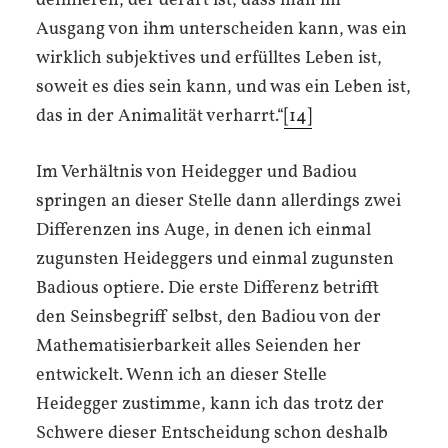
definieren, der derart ist, dass man im
Ausgang von ihm unterscheiden kann, was ein
wirklich subjektives und erfülltes Leben ist,
soweit es dies sein kann, und was ein Leben ist,
das in der Animalität verharrt.“
[14]
Im Verhältnis von Heidegger und Badiou
springen an dieser Stelle dann allerdings zwei
Differenzen ins Auge, in denen ich einmal
zugunsten Heideggers und einmal zugunsten
Badious optiere. Die erste Differenz betrifft
den Seinsbegriff selbst, den Badiou von der
Mathematisierbarkeit alles Seienden her
entwickelt. Wenn ich an dieser Stelle
Heidegger zustimme, kann ich das trotz der
Schwere dieser Entscheidung schon deshalb