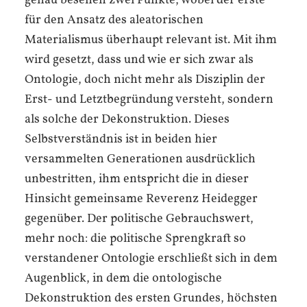
genau besehen zwei Punkte, wobei der erste
für den Ansatz des aleatorischen
Materialismus überhaupt relevant ist. Mit ihm
wird gesetzt, dass und wie er sich zwar als
Ontologie, doch nicht mehr als Disziplin der
Erst- und Letztbegründung versteht, sondern
als solche der Dekonstruktion. Dieses
Selbstverständnis ist in beiden hier
versammelten Generationen ausdrücklich
unbestritten, ihm entspricht die in dieser
Hinsicht gemeinsame Reverenz Heidegger
gegenüber. Der politische Gebrauchswert,
mehr noch: die politische Sprengkraft so
verstandener Ontologie erschließt sich in dem
Augenblick, in dem die ontologische
Dekonstruktion des ersten Grundes, höchsten