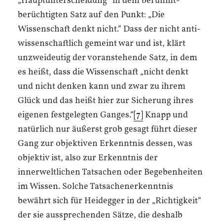
„Hauptunterscheidung“ in dem berühmt-
berüchtigten Satz auf den Punkt: „Die
Wissenschaft denkt nicht.“ Dass der nicht anti-
wissenschaftlich gemeint war und ist, klärt
unzweideutig der voranstehende Satz, in dem
es heißt, dass die Wissenschaft „nicht denkt
und nicht denken kann und zwar zu ihrem
Glück und das heißt hier zur Sicherung ihres
eigenen festgelegten Ganges.“
[7]
Knapp und
natürlich nur äußerst grob gesagt führt dieser
Gang zur objektiven Erkenntnis dessen, was
objektiv ist, also zur Erkenntnis der
innerweltlichen Tatsachen oder Begebenheiten
im Wissen. Solche Tatsachenerkenntnis
bewährt sich für Heidegger in der „Richtigkeit“
der sie aussprechenden Sätze, die deshalb