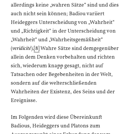
allerdings keine „wahren Sätze“ sind und dies
auch nicht sein können; Badiou variiert
Heideggers Unterscheidung von „Wahrheit“
und „Richtigkeit“ in der Unterscheidung von
„Wahrheit“ und „Wahrheitsgemäßheit“
(
veridicité
).
[8]
Wahre Sätze sind demgegenüber
allein dem Denken vorbehalten und richten
sich, wiederum knapp gesagt, nicht auf
Tatsachen oder Begebenheiten in der Welt,
sondern auf die welterschließenden
Wahrheiten der Existenz, des Seins und der
Ereignisse.
Im Folgenden wird diese Übereinkunft
Badious, Heideggers und Platons zum