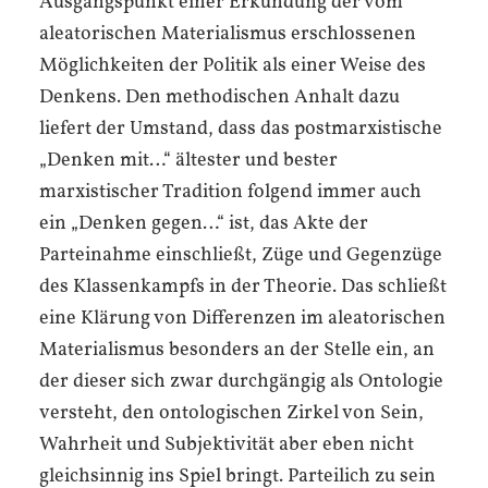
Ausgangspunkt einer Erkundung der vom
aleatorischen Materialismus erschlossenen
Möglichkeiten der Politik als einer Weise des
Denkens. Den methodischen Anhalt dazu
liefert der Umstand, dass das postmarxistische
„Denken mit…“ ältester und bester
marxistischer Tradition folgend immer auch
ein „Denken gegen…“ ist, das Akte der
Parteinahme einschließt, Züge und Gegenzüge
des Klassenkampfs in der Theorie. Das schließt
eine Klärung von Differenzen im aleatorischen
Materialismus besonders an der Stelle ein, an
der dieser sich zwar durchgängig als Ontologie
versteht, den ontologischen Zirkel von Sein,
Wahrheit und Subjektivität aber eben nicht
gleichsinnig ins Spiel bringt. Parteilich zu sein