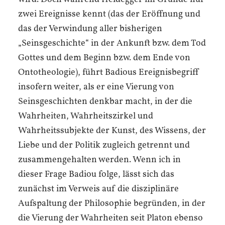
zwei Ereignisse kennt (das der Eröffnung und
das der Verwindung aller bisherigen
„Seinsgeschichte“ in der Ankunft bzw. dem Tod
Gottes und dem Beginn bzw. dem Ende von
Ontotheologie), führt Badious Ereignisbegriff
insofern weiter, als er eine Vierung von
Seinsgeschichten denkbar macht, in der die
Wahrheiten, Wahrheitszirkel und
Wahrheitssubjekte der Kunst, des Wissens, der
Liebe und der Politik zugleich getrennt und
zusammengehalten werden. Wenn ich in
dieser Frage Badiou folge, lässt sich das
zunächst im Verweis auf die disziplinäre
Aufspaltung der Philosophie begründen, in der
die Vierung der Wahrheiten seit Platon ebenso