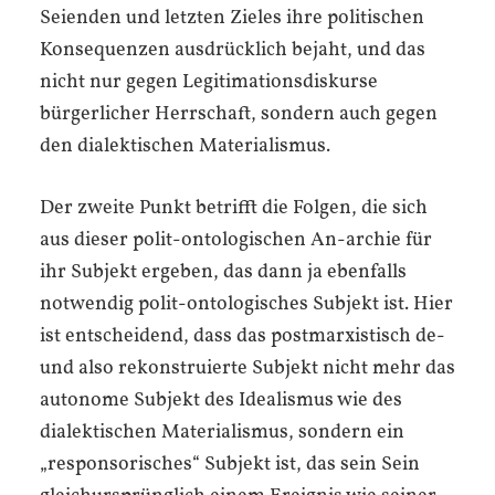
Seienden und letzten Zieles ihre politischen
Konsequenzen ausdrücklich bejaht, und das
nicht nur gegen Legitimationsdiskurse
bürgerlicher Herrschaft, sondern auch gegen
den dialektischen Materialismus.
Der zweite Punkt betrifft die Folgen, die sich
aus dieser polit-ontologischen An-archie für
ihr Subjekt ergeben, das dann ja ebenfalls
notwendig polit-ontologisches Subjekt ist. Hier
ist entscheidend, dass das postmarxistisch de-
und also rekonstruierte Subjekt nicht mehr das
autonome Subjekt des Idealismus wie des
dialektischen Materialismus, sondern ein
„responsorisches“ Subjekt ist, das sein Sein