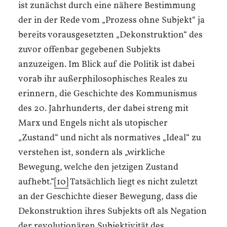
ist zunächst durch eine nähere Bestimmung
der in der Rede vom „Prozess ohne Subjekt“ ja
bereits vorausgesetzten „Dekonstruktion“ des
zuvor offenbar gegebenen Subjekts
anzuzeigen. Im Blick auf die Politik ist dabei
vorab ihr außerphilosophisches Reales zu
erinnern, die Geschichte des Kommunismus
des 20. Jahrhunderts, der dabei streng mit
Marx und Engels nicht als utopischer
„Zustand“ und nicht als normatives „Ideal“ zu
verstehen ist, sondern als „wirkliche
Bewegung, welche den jetzigen Zustand
aufhebt.“
[10]
Tatsächlich liegt es nicht zuletzt
an der Geschichte dieser Bewegung, dass die
Dekonstruktion ihres Subjekts oft als Negation
der revolutionären Subjektivität des