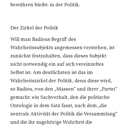
bewähren bleibt: in der Politik.
Der Zirkel der Politik
Will man Badious Begriff des
Wahrheitssubjekts angemessen verstehen, ist
zunächst festzuhalten, dass dieses Subjekt
nicht notwendig ein auf sich vereinzeltes
Selbst ist. Am deutlichsten ist das im
Wahrheitszirkel der Politik, denn diese wird,
so Badiou, von den „Massen“ und ihrer „Partei“
gemacht: ein Sachverhalt, den die politische
Ontologie in dem Satz fasst, nach dem „die
zentrale Aktivität der Politik die Versammlung“
und die ihr zugehörige Wahrheit die