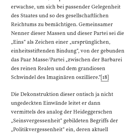
erwachse, um sich bei passender Gelegenheit
des Staates und so des gesellschaftlichen
Reichtums zu bemächtigen. Gemeinsamer
Nenner dieser Massen und dieser Partei sei die
„Eins“ als Zeichen einer „ursprünglichen,
einheitsstiftenden Bindung“, von der gebunden
das Paar Masse/Partei „zwischen der Barbarei
des reinen Realen und dem grandiosen
Schwindel des Imaginären oszilliere.“
[18]
Die Dekonstruktion dieser ontisch ja nicht
ungedeckten Einwände leitet er dann
vermittels des analog der Heideggerschen
„Seinsvergessenheit“ gebildeten Begriffs der
„Politikvergessenheit“ ein, deren aktuell