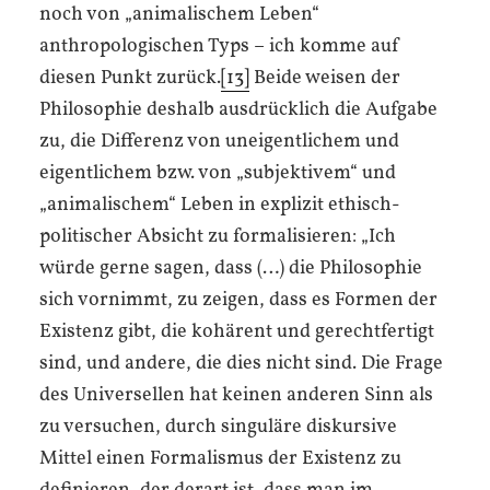
noch von „animalischem Leben“
anthropologischen Typs – ich komme auf
diesen Punkt zurück.
[13]
Beide weisen der
Philosophie deshalb ausdrücklich die Aufgabe
zu, die Differenz von uneigentlichem und
eigentlichem bzw. von „subjektivem“ und
„animalischem“ Leben in explizit ethisch-
politischer Absicht zu formalisieren: „Ich
würde gerne sagen, dass (…) die Philosophie
sich vornimmt, zu zeigen, dass es Formen der
Existenz gibt, die kohärent und gerechtfertigt
sind, und andere, die dies nicht sind. Die Frage
des Universellen hat keinen anderen Sinn als
zu versuchen, durch singuläre diskursive
Mittel einen Formalismus der Existenz zu