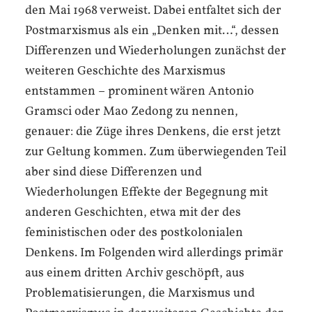
den Mai 1968 verweist. Dabei entfaltet sich der
Postmarxismus als ein „Denken mit…“, dessen
Differenzen und Wiederholungen zunächst der
weiteren Geschichte des Marxismus
entstammen – prominent wären Antonio
Gramsci oder Mao Zedong zu nennen,
genauer: die Züge ihres Denkens, die erst jetzt
zur Geltung kommen. Zum überwiegenden Teil
aber sind diese Differenzen und
Wiederholungen Effekte der Begegnung mit
anderen Geschichten, etwa mit der des
feministischen oder des postkolonialen
Denkens. Im Folgenden wird allerdings primär
aus einem dritten Archiv geschöpft, aus
Problematisierungen, die Marxismus und