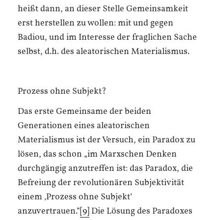
heißt dann, an dieser Stelle Gemeinsamkeit
erst herstellen zu wollen: mit und gegen
Badiou, und im Interesse der fraglichen Sache
selbst, d.h. des aleatorischen Materialismus.
Prozess ohne Subjekt?
Das erste Gemeinsame der beiden
Generationen eines aleatorischen
Materialismus ist der Versuch, ein Paradox zu
lösen, das schon „im Marxschen Denken
durchgängig anzutreffen ist: das Paradox, die
Befreiung der revolutionären Subjektivität
einem ‚Prozess ohne Subjekt‘
anzuvertrauen.“
[9]
Die Lösung des Paradoxes