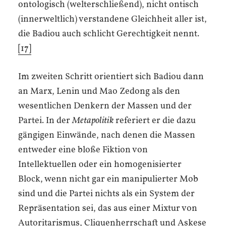
ontologisch (welterschließend), nicht ontisch
(innerweltlich) verstandene Gleichheit aller ist,
die Badiou auch schlicht Gerechtigkeit nennt.
[17]
Im zweiten Schritt orientiert sich Badiou dann
an Marx, Lenin und Mao Zedong als den
wesentlichen Denkern der Massen und der
Partei. In der
Metapolitik
referiert er die dazu
gängigen Einwände, nach denen die Massen
entweder eine bloße Fiktion von
Intellektuellen oder ein homogenisierter
Block, wenn nicht gar ein manipulierter Mob
sind und die Partei nichts als ein System der
Repräsentation sei, das aus einer Mixtur von
Autoritarismus, Cliquenherrschaft und Askese