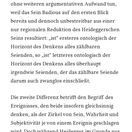
ohne weiteren argumentativen Aufwand tun,
weil das Sein Badious auf den ersten Blick
bereits und dennoch unbestreitbar aus einer
nur regionalen Reduktion des Heideggerschen
Seins resultiert: „ist“ ersteres ontologisch der
Horizont des Denkens alles zählbaren
Seienden, so „ist“ letzteres ontologisch der
Horizont des Denkens alles überhaupt
irgendwie Seienden, der das zählbare Seiende
darum auch zwanglos einschließt.
Die zweite Differenz betrifft den Begriff des
Ereignisses, den beide insofern gleichsinnig
denken, als der Zirkel von Sein, Wahrheit und
Subjektivität je von einem Ereignis geschlagen
wird. Doch während Heidegger im Grunde nur