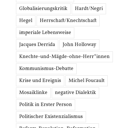
Globalisierungskritik
Hardt/Negri
Hegel
Herrschaft/Knechtschaft
imperiale Lebensweise
Jacques Derrida
John Holloway
Knechte-und-Mägde-ohne-Herr*innen
Kommunismus-Debatte
Krise und Ereignis
Michel Foucault
Mosaiklinke
negative Dialektik
Politik in Erster Person
Politischer Existenzialismus