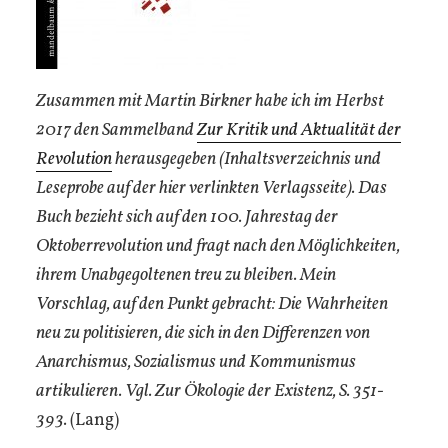
Zusammen mit Martin Birkner habe ich im Herbst
2017 den Sammelband
Zur Kritik und Aktualität der
Revolution
herausgegeben (Inhaltsverzeichnis und
Leseprobe auf der hier verlinkten Verlagsseite). Das
Buch bezieht sich auf den 100. Jahrestag der
Oktoberrevolution und
fragt nach den Möglichkeiten,
ihrem Unabgegoltenen treu zu bleiben. Mein
Vorschlag, auf den Punkt gebracht: Die Wahrheiten
neu zu politisieren, die sich in den Differenzen von
Anarchismus, Sozialismus und Kommunismus
artikulieren. Vgl. Zur Ökologie der Existenz, S. 351-
393.
(Lang)