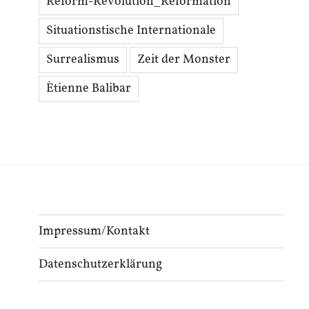
Reform-Revolution_Reformation
Situationstische Internationale
Surrealismus
Zeit der Monster
Ètienne Balibar
Impressum/Kontakt
Datenschutzerklärung