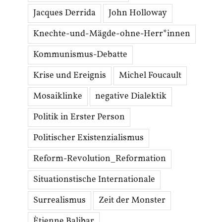
Jacques Derrida
John Holloway
Knechte-und-Mägde-ohne-Herr*innen
Kommunismus-Debatte
Krise und Ereignis
Michel Foucault
Mosaiklinke
negative Dialektik
Politik in Erster Person
Politischer Existenzialismus
Reform-Revolution_Reformation
Situationstische Internationale
Surrealismus
Zeit der Monster
Ètienne Balibar