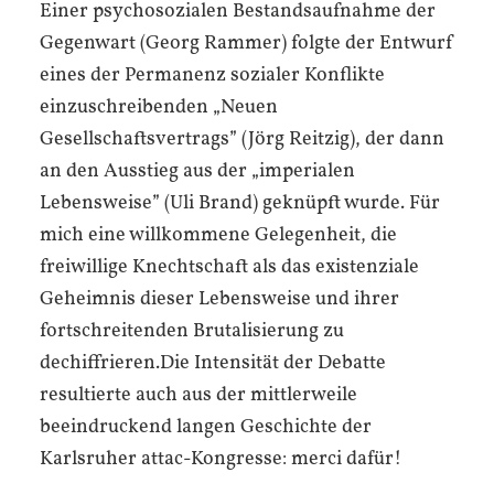
Einer psychosozialen Bestandsaufnahme der
Gegenwart (Georg Rammer) folgte der Entwurf
eines der Permanenz sozialer Konflikte
einzuschreibenden „Neuen
Gesellschaftsvertrags” (Jörg Reitzig), der dann
an den Ausstieg aus der „imperialen
Lebensweise” (Uli Brand) geknüpft wurde. Für
mich eine willkommene Gelegenheit, die
freiwillige Knechtschaft als das existenziale
Geheimnis dieser Lebensweise und ihrer
fortschreitenden Brutalisierung zu
dechiffrieren.Die Intensität der Debatte
resultierte auch aus der mittlerweile
beeindruckend langen Geschichte der
Karlsruher attac-Kongresse: merci dafür!