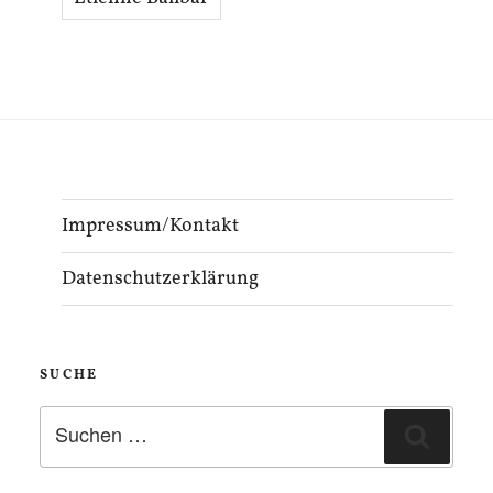
Impressum/Kontakt
Datenschutzerklärung
SUCHE
Suchen
Suche
nach: