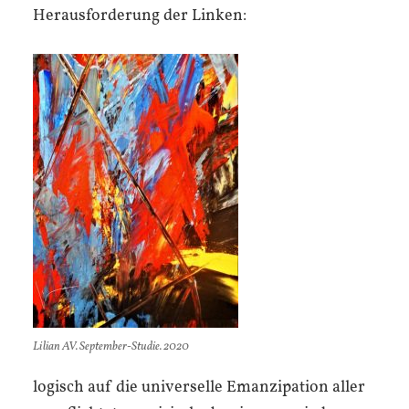
Herausforderung der Linken:
Lilian AV. September-Studie. 2020
logisch auf die universelle Emanzipation aller