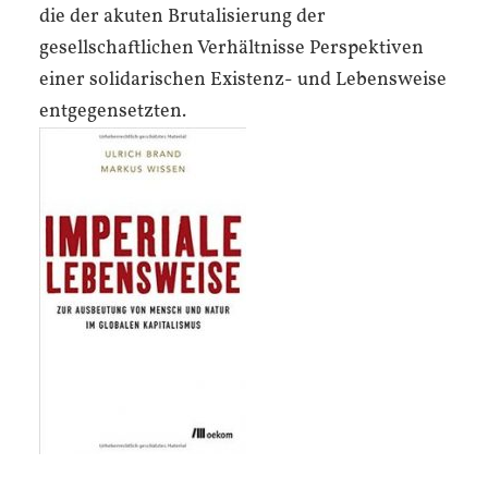
die der akuten Brutalisierung der
gesellschaftlichen Verhältnisse Perspektiven
einer solidarischen Existenz- und Lebensweise
entgegensetzten.