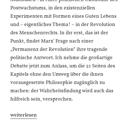
Postwachstums, in den existenziellen
Experimenten mit Formen eines Guten Lebens
und – eigentliches Thema! – in der Revolution
des Menschenrechts. In ihr erst, das ist der
Punkt, findet Marx‘ Frage nach einer
„Permanenz der Revolution“ ihre tragende
politische Antwort. Ich nehme die großartige
Debatte jetzt zum Anlass, um die 21 Seiten des
Kapitels ohne den Umweg über die ihnen
vorausgesetzte Philosophie zugänglich zu
machen: der Wahrheitsfindung wird auch das
hilfreich sein, versprochen.
„Postwachstum,
weiterlesen
Gutes