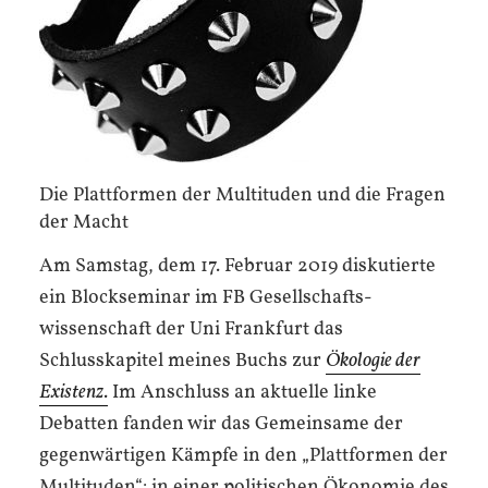
Die Plattformen der Multituden und die Fragen
der Macht
Am Samstag, dem 17. Februar 2019 diskutierte
ein Blockseminar im FB Gesellschafts-
wissenschaft der Uni Frankfurt das
Schlusskapitel meines Buchs zur
Ökologie der
Existenz
.
Im Anschluss an aktuelle linke
Debatten fanden wir das Gemeinsame der
gegenwärtigen Kämpfe in den „Plattformen der
Multituden“: in einer politischen Ökonomie des