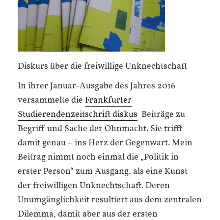
Diskurs über die freiwillige Unknechtschaft
In ihrer Januar-Ausgabe des Jahres 2016
versammelte die
Frankfurter
Studierendenzeitschrift diskus
Beiträge zu
Begriff und Sache der Ohnmacht. Sie trifft
damit genau – ins Herz der Gegenwart. Mein
Beitrag nimmt noch einmal die „Politik in
erster Person“ zum Ausgang, als eine Kunst
der freiwilligen Unknechtschaft. Deren
Unumgänglichkeit resultiert aus dem zentralen
Dilemma, damit aber aus der ersten