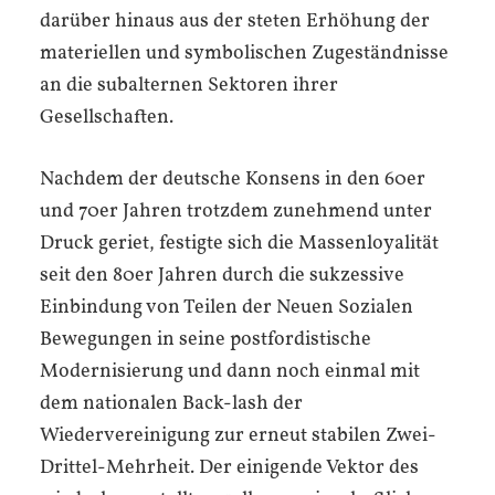
darüber hinaus aus der steten Erhöhung der
materiellen und symbolischen Zugeständnisse
an die subalternen Sektoren ihrer
Gesellschaften.
Nachdem der deutsche Konsens in den 60er
und 70er Jahren trotzdem zunehmend unter
Druck geriet, festigte sich die Massenloyalität
seit den 80er Jahren durch die sukzessive
Einbindung von Teilen der Neuen Sozialen
Bewegungen in seine postfordistische
Modernisierung und dann noch einmal mit
dem nationalen Back-lash der
Wiedervereinigung zur erneut stabilen Zwei-
Drittel-Mehrheit. Der einigende Vektor des