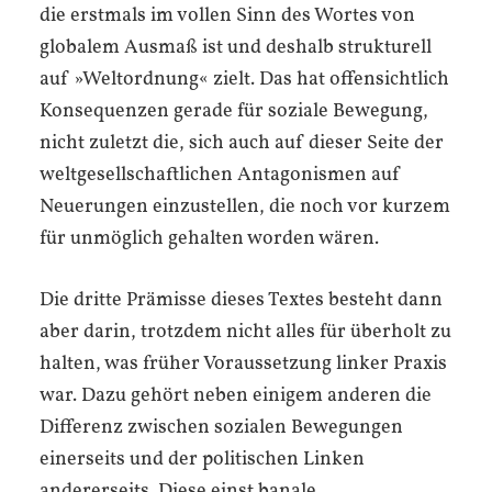
die erstmals im vollen Sinn des Wortes von
globalem Ausmaß ist und deshalb strukturell
auf »Weltordnung« zielt. Das hat offensichtlich
Konsequenzen gerade für soziale Bewegung,
nicht zuletzt die, sich auch auf dieser Seite der
weltgesellschaftlichen Antagonismen auf
Neuerungen einzustellen, die noch vor kurzem
für unmöglich gehalten worden wären.
Die dritte Prämisse dieses Textes besteht dann
aber darin, trotzdem nicht alles für überholt zu
halten, was früher Voraussetzung linker Praxis
war. Dazu gehört neben einigem anderen die
Differenz zwischen sozialen Bewegungen
einerseits und der politischen Linken
andererseits. Diese einst banale