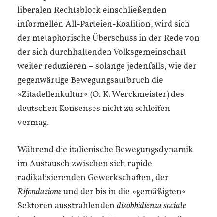
liberalen Rechtsblock einschließenden
informellen All-Parteien-Koalition, wird sich
der metaphorische Überschuss in der Rede von
der sich durchhaltenden Volksgemeinschaft
weiter reduzieren – solange jedenfalls, wie der
gegenwärtige Bewegungsaufbruch die
»Zitadellenkultur« (O. K. Werckmeister) des
deutschen Konsenses nicht zu schleifen
vermag.
Während die italienische Bewegungsdynamik
im Austausch zwischen sich rapide
radikalisierenden Gewerkschaften, der
Rifondazione
und der bis in die »gemäßigten«
Sektoren ausstrahlenden
disobbidienza sociale