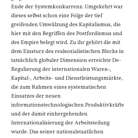
Ende der Systemkonkurrenz. Umgekehrt war
dieses selbst schon eine Folge der tief
greifenden Umwälzung des Kapitalismus, die
hier mit den Begriffen des Postfordismus und
des Empire belegt wird. Zu ihr gehört die mit
dem Einsturz des realsozialistischen Blocks in
tatsächlich globaler Dimension erreichte De-
Regulierung der internationalen Waren-,
Kapital-, Arbeits- und Dienstleistungsmärkte,
die zum Rahmen eines systematischen
Einsatzes der neuen
informationstechnologischen Produktivkräfte
und der damit einhergehenden
Internationalisierung der Arbeitsteilung
wurde. Das seiner nationalstaatlichen