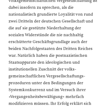
volksgemeinschaftlichen Vergesell­schaftung ist
dabei insofern zu sprechen, als die
nationalistisch grundierte Loyalität von rund
zwei Dritteln der deutschen Gesellschaft und
die auf sie gestützte Niederhaltung der
sozialen Widerstände die nie nachhaltig
erschütterte Geschäftsgrundlage auch der
beiden Nachfolgestaaten des Dritten Reiches
war. Natürlich haben die postnazistischen
Staatsapparate den ideologischen und
institutionellen Zuschnitt der volks­
gemeinschaftlichen Vergesellschaftungs­
prozeduren unter den Bedingungen der
Systemkonkurrenz und im Versuch ihrer
»Vergangenheits­bewältigung« mehrfach
modifizieren müssen. Ihr Erfolg erklärt sich