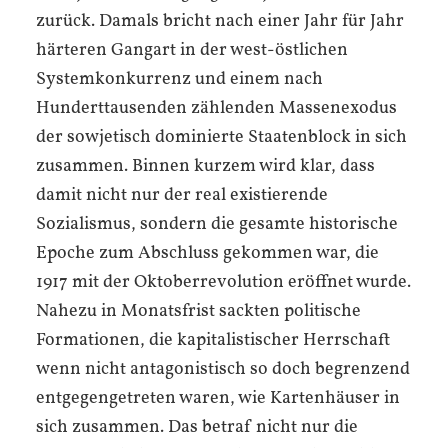
zurück. Damals bricht nach einer Jahr für Jahr
härteren Gangart in der west-östlichen
Systemkonkurrenz und einem nach
Hunderttausenden zählenden Massenexodus
der sowjetisch dominierte Staatenblock in sich
zusammen. Binnen kurzem wird klar, dass
damit nicht nur der real existierende
Sozialismus, sondern die gesamte historische
Epoche zum Abschluss gekommen war, die
1917 mit der Oktoberrevolution eröffnet wurde.
Nahezu in Monatsfrist sackten politische
Formationen, die kapitalistischer Herrschaft
wenn nicht antagonistisch so doch begrenzend
entgegengetreten waren, wie Kartenhäuser in
sich zusammen. Das betraf nicht nur die