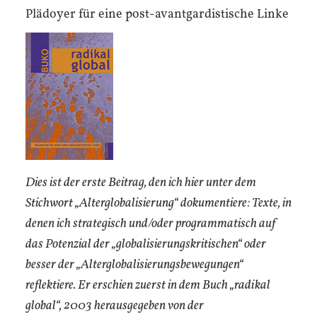
Plädoyer für eine post-avantgardistische Linke
Dies ist der erste Beitrag, den ich hier unter dem
Stichwort „Alterglobalisierung“ dokumentiere: Texte, in
denen ich strategisch und/oder programmatisch auf
das Potenzial der „globalisierungskritischen“ oder
besser der „Alterglobalisierungsbewegungen“
reflektiere. Er erschien zuerst in dem Buch „radikal
global“, 2003 herausgegeben von der