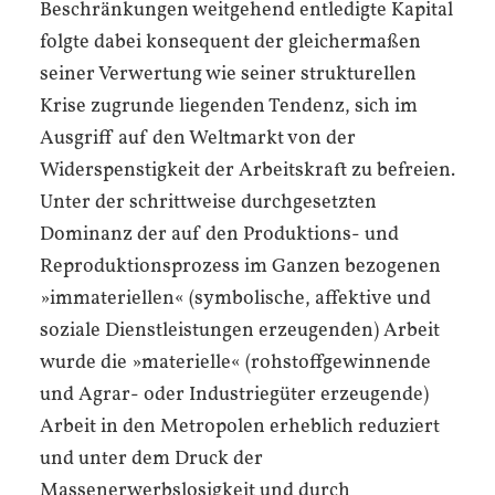
Beschränkungen weitgehend entledigte Kapital
folgte dabei konsequent der gleichermaßen
seiner Verwertung wie seiner strukturellen
Krise zugrunde liegenden Tendenz, sich im
Ausgriff auf den Weltmarkt von der
Widerspenstigkeit der Arbeitskraft zu befreien.
Unter der schrittweise durchgesetzten
Dominanz der auf den Produktions- und
Reproduktionsprozess im Ganzen bezogenen
»immateriellen« (symbolische, affektive und
soziale Dienstleistungen erzeugenden) Arbeit
wurde die »materielle« (rohstoffgewinnende
und Agrar- oder Industriegüter erzeugende)
Arbeit in den Metropolen erheblich reduziert
und unter dem Druck der
Massenerwerbslosigkeit und durch