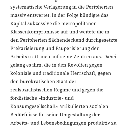
systematische Verlagerung in die Peripherien
massiv entwertet. In der Folge kündigte das
Kapital sukzessive die metropolitanen
Klassenkompromisse auf und weitete die in
den Peripherien flächendeckend durchgesetzte
Prekarisierung und Pauperisierung der
Arbeitskraft auch auf seine Zentren aus. Dabei
gelang es ihm, die in den Revolten gegen
koloniale und traditionale Herrschaft, gegen
den bürokratischen Staat der
realsozialistischen Regime und gegen die
fordistische »Industrie- und
Konsumgesellschaft« artikulierten sozialen
Bedürfnisse für seine Umgestaltung der
Arbeits- und Lebensbedingungen produktiv zu