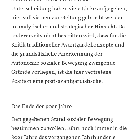
Unterscheidung haben viele Linke aufgegeben,
hier soll sie neu zur Geltung gebracht werden,
in analytischer und strategischer Hinsicht. Da
andererseits nicht bestritten wird, dass für die
Kritik traditioneller Avantgardekonzepte und
die grundsätzliche Anerkennung der
Autonomie sozialer Bewegung zwingende
Gründe vorliegen, ist die hier vertretene
Position eine post-avantgardistische.
Das Ende der 90er Jahre
Den gegebenen Stand sozialer Bewegung
bestimmen zu wollen, führt noch immer in die
80er Jahre des vergangenen Jahrhunderts