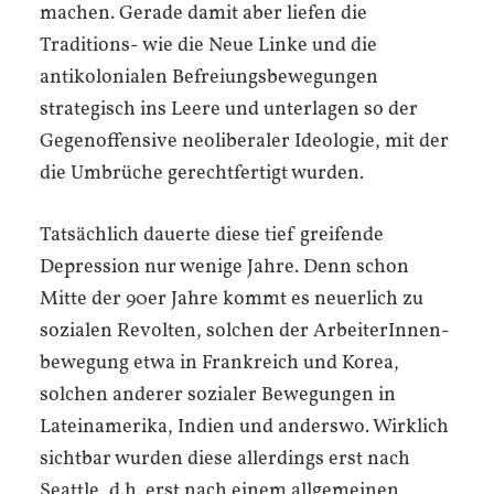
machen. Gerade damit aber liefen die
Traditions- wie die Neue Linke und die
antikolonialen Befreiungsbewegungen
strategisch ins Leere und unterlagen so der
Gegenoffensive neoliberaler Ideologie, mit der
die Umbrüche gerechtfertigt wurden.
Tatsächlich dauerte diese tief greifende
Depression nur wenige Jahre. Denn schon
Mitte der 90er Jahre kommt es neuerlich zu
sozialen Revolten, solchen der ArbeiterInnen­
bewegung etwa in Frankreich und Korea,
solchen anderer sozialer Bewegungen in
Lateinamerika, Indien und anderswo. Wirklich
sichtbar wurden diese allerdings erst nach
Seattle, d.h. erst nach einem allgemeinen