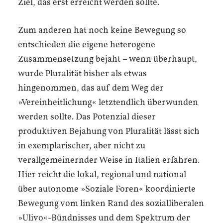
Ziel, das erst erreicht werden sollte.
Zum anderen hat noch keine Bewegung so
entschieden die eigene heterogene
Zusammensetzung bejaht – wenn überhaupt,
wurde Pluralität bisher als etwas
hingenommen, das auf dem Weg der
»Vereinheitlichung« letztendlich überwunden
werden sollte. Das Potenzial dieser
produktiven Bejahung von Pluralität lässt sich
in exemplarischer, aber nicht zu
verallgemeinernder Weise in Italien erfahren.
Hier reicht die lokal, regional und national
über autonome »Soziale Foren« koordinierte
Bewegung vom linken Rand des sozialliberalen
»Ulivo«-Bündnisses und dem Spektrum der