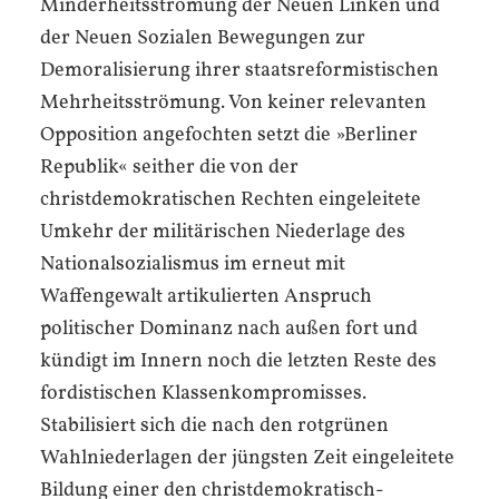
Minderheitsströmung der Neuen Linken und
der Neuen Sozialen Bewegungen zur
Demoralisierung ihrer staatsreformistischen
Mehrheitsströmung. Von keiner relevanten
Opposition angefochten setzt die »Berliner
Republik« seither die von der
christdemokratischen Rechten eingeleitete
Umkehr der militärischen Niederlage des
Nationalsozialismus im erneut mit
Waffengewalt artikulierten Anspruch
politischer Dominanz nach außen fort und
kündigt im Innern noch die letzten Reste des
fordistischen Klassenkompromisses.
Stabilisiert sich die nach den rotgrünen
Wahlniederlagen der jüngsten Zeit eingeleitete
Bildung einer den christdemokratisch-