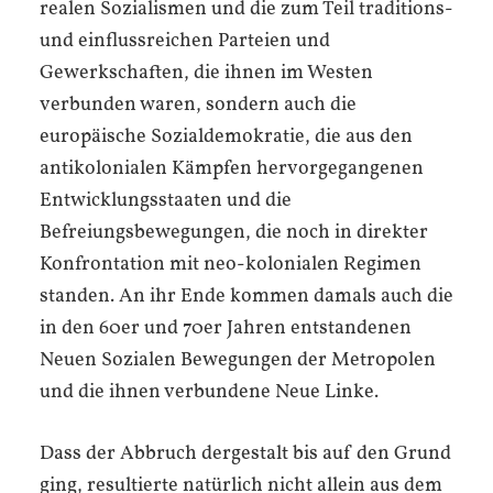
realen Sozialismen und die zum Teil traditions-
und einflussreichen Parteien und
Gewerkschaften, die ihnen im Westen
verbunden waren, sondern auch die
europäische Sozialdemokratie, die aus den
antikolonialen Kämpfen hervor­gegangenen
Entwicklungsstaaten und die
Befreiungsbewegungen, die noch in direkter
Konfrontation mit neo-kolonialen Regimen
standen. An ihr Ende kommen damals auch die
in den 60er und 70er Jahren entstandenen
Neuen Sozialen Bewegungen der Metropolen
und die ihnen verbundene Neue Linke.
Dass der Abbruch dergestalt bis auf den Grund
ging, resultierte natürlich nicht allein aus dem