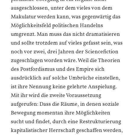
ausgeschlossen, unter dem vieles von dem
Makulatur werden kann, was gegenwärtig das
Möglichkeitsfeld politischen Handelns
umgrenzt. Man muss das nicht dramatisieren
und sollte trotzdem auf vieles gefasst sein, was
noch vor zwei, drei Jahren der Science­fiction
zugeschlagen worden wäre. Weil die Theorien
des Post­fordismus und des Empire sich
ausdrücklich auf solche Umbrüche einstellen,
ist ihre Nennung keine gelehrte Anspielung.
Mit ihr wird die zweite Voraussetzung
aufgerufen: Dass die Räume, in denen soziale
Bewegung momentan ihre Möglichkeiten
sucht und findet, durch eine Restrukturierung
kapitalistischer Herrschaft geschaffen werden,