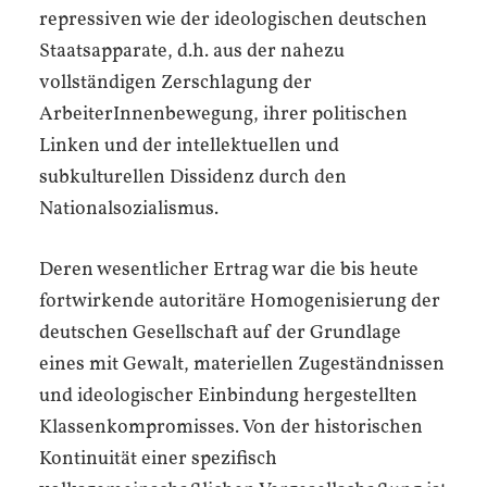
repressiven wie der ideologischen deutschen
Staatsapparate, d.h. aus der nahezu
vollständigen Zerschlagung der
ArbeiterInnen­bewegung, ihrer politischen
Linken und der intellektuellen und
subkulturellen Dissidenz durch den
Nationalsozialismus.
Deren wesentlicher Ertrag war die bis heute
fortwirkende autoritäre Homogenisierung der
deutschen Gesellschaft auf der Grundlage
eines mit Gewalt, materiellen Zugeständnissen
und ideologischer Einbindung hergestellten
Klassenkompromisses. Von der historischen
Kontinuität einer spezifisch