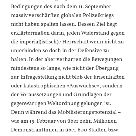
Bedingungen des nach dem 11. September
massiv verschärften globalen Polizeikriegs
nicht haben spalten lassen. Dessen Ziel liegt
erklärtermaßen darin, jeden Widerstand gegen
die imperial(istisch)e Herrschaft wenn nicht zu
unterbinden so doch in der Defensive zu
halten. In der aber verharren die Bewegungen
mindestens so lange, wie nicht der Übergang
zur Infragestellung nicht bloß der krisenhaften
oder katastrophischen »Auswüchse«, sondern
der Voraussetzungen und Grundlagen der
gegenwärtigen Weltordnung gelungen ist.
Denn während das Mobilisierungspotenzial –
wie am 15. Februar von über zehn Millionen
DemonstrantInnen in über 600 Städten bzw.