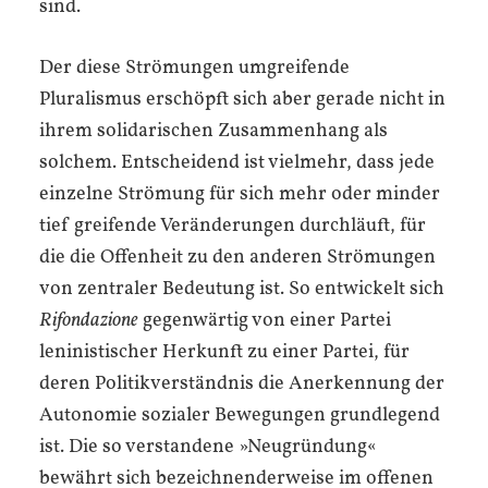
sind.
Der diese Strömungen umgreifende
Pluralismus erschöpft sich aber gerade nicht in
ihrem solidarischen Zusammenhang als
solchem. Entscheidend ist vielmehr, dass jede
einzelne Strömung für sich mehr oder minder
tief greifende Veränderungen durchläuft, für
die die Offenheit zu den anderen Strömungen
von zentraler Bedeutung ist. So entwickelt sich
Rifondazione
gegenwärtig von einer Partei
leninistischer Herkunft zu einer Partei, für
deren Politikverständnis die Anerkennung der
Autonomie sozialer Bewegungen grundlegend
ist. Die so verstandene »Neugründung«
bewährt sich bezeichnenderweise im offenen