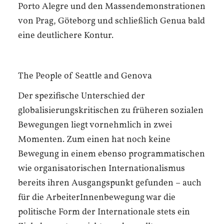
Porto Alegre und den Massendemonstrationen
von Prag, Göteborg und schließlich Genua bald
eine deutlichere Kontur.
The People of Seattle and Genova
Der spezifische Unterschied der
globalisierungs­kritischen zu früheren sozialen
Bewegungen liegt vornehmlich in zwei
Momenten. Zum einen hat noch keine
Bewegung in einem ebenso programmatischen
wie organisatorischen Internationalismus
bereits ihren Ausgangspunkt gefunden – auch
für die ArbeiterInnen­bewegung war die
politische Form der Internationale stets ein