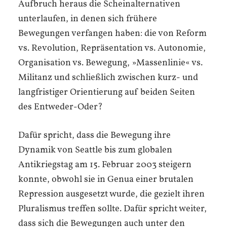
Aufbruch heraus die Scheinalternativen
unterlaufen, in denen sich frühere
Bewegungen verfangen haben: die von Reform
vs. Revolution, Repräsentation vs. Autonomie,
Organisation vs. Bewegung, »Massenlinie« vs.
Militanz und schließlich zwischen kurz- und
langfristiger Orientierung auf beiden Seiten
des Entweder-Oder?
Dafür spricht, dass die Bewegung ihre
Dynamik von Seattle bis zum globalen
Antikriegstag am 15. Februar 2003 steigern
konnte, obwohl sie in Genua einer brutalen
Repression ausgesetzt wurde, die gezielt ihren
Pluralismus treffen sollte. Dafür spricht weiter,
dass sich die Bewegungen auch unter den