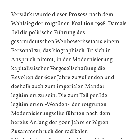
Verstärkt wurde dieser Prozess nach dem
Wahlsieg der rotgrünen Koalition 1998. Damals
fiel die politische Führung des
gesamtdeutschen Wettbewerbsstaats einem
Personal zu, das biographisch für sich in
Anspruch nimmt, in der Modernisierung
kapitalistischer Vergesellschaftung die
Revolten der 60er Jahre zu vollenden und
deshalb auch zum imperialen Mandat
legitimiert zu sein. Die zum Teil perfide
legitimierten »Wenden« der rotgrünen
Modernisierungselite führten nach dem
bereits Anfang der 90er Jahre erfolgten
Zusammenbruch der radikalen