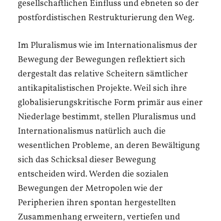
gesellschaftlichen Einfluss und ebneten so der
postfordistischen Restrukturierung den Weg.
Im Pluralismus wie im Internationalismus der
Bewegung der Bewegungen reflektiert sich
dergestalt das relative Scheitern sämtlicher
antikapitalistischen Projekte. Weil sich ihre
globalisierungskritische Form primär aus einer
Niederlage bestimmt, stellen Pluralismus und
Internationalismus natürlich auch die
wesentlichen Probleme, an deren Bewältigung
sich das Schicksal dieser Bewegung
entscheiden wird. Werden die sozialen
Bewegungen der Metropolen wie der
Peripherien ihren spontan hergestellten
Zusammenhang erweitern, vertiefen und