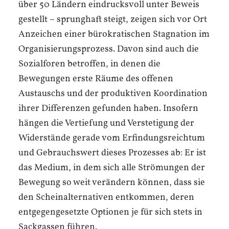
über 50 Ländern eindrucksvoll unter Beweis
gestellt – sprunghaft steigt, zeigen sich vor Ort
Anzeichen einer bürokratischen Stagnation im
Organisierungsprozess. Davon sind auch die
Sozialforen betroffen, in denen die
Bewegungen erste Räume des offenen
Austauschs und der produktiven Koordination
ihrer Differenzen gefunden haben. Insofern
hängen die Vertiefung und Verstetigung der
Widerstände gerade vom Erfindungsreichtum
und Gebrauchswert dieses Prozesses ab: Er ist
das Medium, in dem sich alle Strömungen der
Bewegung so weit verändern können, dass sie
den Scheinalternativen entkommen, deren
entgegengesetzte Optionen je für sich stets in
Sackgassen führen.