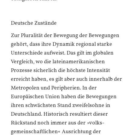
Deutsche Zustände
Zur Pluralität der Bewegung der Bewegungen
gehört, dass ihre Dynamik regional starke
Unterschiede aufweist. Das gilt im globalen
Vergleich, wo die lateinamerikanischen
Prozesse sicherlich die höchste Intensität
erreicht haben, es gilt aber auch innerhalb der
Metropolen und Peripherien. In der
Europäischen Union haben die Bewegungen
ihren schwächsten Stand zweifelsohne in
Deutschland. Historisch resultiert dieser
Rückstand noch immer aus der »volks­
gemeinschaftlichen« Ausrichtung der