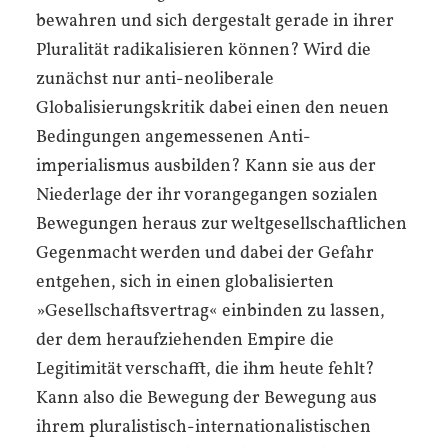
bewahren und sich dergestalt gerade in ihrer
Pluralität radikalisieren können? Wird die
zunächst nur anti-neoliberale
Globalisierungskritik dabei einen den neuen
Bedingungen angemessenen Anti­
imperialismus ausbilden? Kann sie aus der
Niederlage der ihr vorangegangen sozialen
Bewegungen heraus zur weltgesellschaftlichen
Gegenmacht werden und dabei der Gefahr
entgehen, sich in einen globalisierten
»Gesellschaftsvertrag« einbinden zu lassen,
der dem heraufziehenden Empire die
Legitimität verschafft, die ihm heute fehlt?
Kann also die Bewegung der Bewegung aus
ihrem pluralistisch-internationalistischen