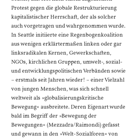
Protest gegen die globale Restrukturierung
kapitalistischer Herrschaft, der als solcher
auch vorgetragen und wahrgenommen wurde.
In Seattle initiierte eine Regenbogenkoalition
aus wenigen erklärtermaßen linken oder gar
linksradikalen Kernen, Gewerkschaften,
NGOs, kirchlichen Gruppen, umwelt-, sozial-
und entwicklungspolitischen Verbänden sowie
– erstmals seit Jahren wieder! – einer Vielzahl
von jungen Menschen, was sich schnell
weltweit als »globalisierungs­kritische
Bewegung« ausbreitete. Deren Eigenart wurde
bald im Begriff der »Bewegung der
Bewegungen« (Mezzadra/Raimondi) gefasst
und gewann in den »Welt-Sozialforen« von