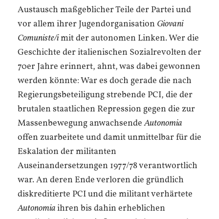
Austausch maßgeblicher Teile der Partei und
vor allem ihrer Jugendorganisation
Giovani
Comuniste/i
mit der autonomen Linken. Wer die
Geschichte der italienischen Sozialrevolten der
70er Jahre erinnert, ahnt, was dabei gewonnen
werden könnte: War es doch gerade die nach
Regierungsbeteiligung strebende PCI, die der
brutalen staatlichen Repression gegen die zur
Massen­bewegung anwachsende
Autonomia
offen zuarbeitete und damit unmittelbar für die
Eskalation der militanten
Auseinandersetzungen 1977/78 verantwortlich
war. An deren Ende verloren die gründlich
diskreditierte PCI und die militant verhärtete
Autonomia
ihren bis dahin erheblichen