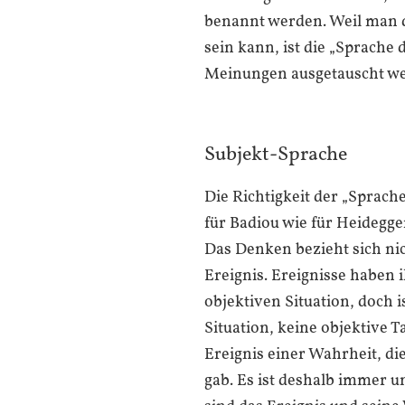
benannt werden. Weil man 
sein kann, ist die „Sprache 
Meinungen ausgetauscht w
Subjekt-Sprache
Die Richtigkeit der „Sprache 
für Badiou wie für Heidegg
Das Denken bezieht sich nic
Ereignis. Ereignisse haben i
objektiven Situation, doch i
Situation, keine objektive T
Ereignis einer Wahrheit, die
gab. Es ist deshalb immer un