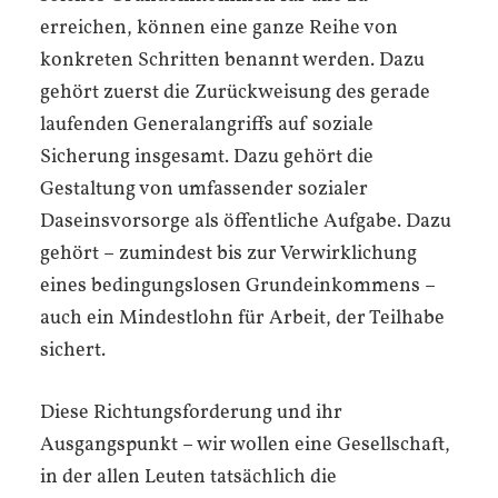
erreichen, können eine ganze Reihe von
konkreten Schritten benannt werden. Dazu
gehört zuerst die Zurückweisung des gerade
laufenden Generalangriffs auf soziale
Sicherung insgesamt. Dazu gehört die
Gestaltung von umfassender sozialer
Daseinsvorsorge als öffentliche Aufgabe. Dazu
gehört – zumindest bis zur Verwirklichung
eines bedingungslosen Grundeinkommens –
auch ein Mindestlohn für Arbeit, der Teilhabe
sichert.
Diese Richtungsforderung und ihr
Ausgangspunkt – wir wollen eine Gesellschaft,
in der allen Leuten tatsächlich die