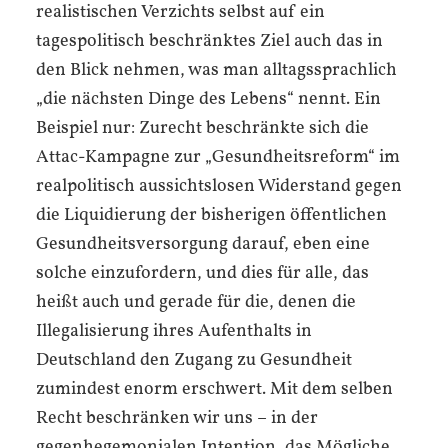
realistischen Verzichts selbst auf ein
tagespolitisch beschränktes Ziel auch das in
den Blick nehmen, was man alltagssprachlich
„die nächsten Dinge des Lebens“ nennt. Ein
Beispiel nur: Zurecht beschränkte sich die
Attac-Kampagne zur „Gesundheitsreform“ im
realpolitisch aussichtslosen Widerstand gegen
die Liquidierung der bisherigen öffentlichen
Gesundheitsversorgung darauf, eben eine
solche einzufordern, und dies für alle, das
heißt auch und gerade für die, denen die
Illegalisierung ihres Aufenthalts in
Deutschland den Zugang zu Gesundheit
zumindest enorm erschwert. Mit dem selben
Recht beschränken wir uns – in der
gegenhegemonialen Intention, das Mögliche