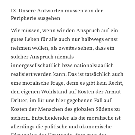
IX. Unsere Antworten müssen von der
Peripherie ausgehen
Wir müssen, wenn wir den Anspruch auf ein
gutes Leben für alle auch nur halbwegs ernst
nehmen wollen, als zweites sehen, dass ein
solcher Anspruch niemals
innergesellschaftlich bzw. nationalstaatlich
realisiert werden kann. Das ist tatsächlich auch
eine moralische Frage, denn es gibt kein Recht,
den eigenen Wohlstand auf Kosten der Armut
Dritter, im für uns hier gegebenen Fall auf
Kosten der Menschen des globalen Südens zu
sichern. Entscheidender als die moralische ist
allerdings die politische und ökonomische