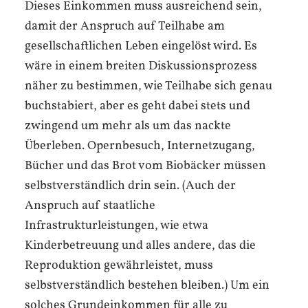
Dieses Einkommen muss ausreichend sein,
damit der Anspruch auf Teilhabe am
gesellschaftlichen Leben eingelöst wird. Es
wäre in einem breiten Diskussionsprozess
näher zu bestimmen, wie Teilhabe sich genau
buchstabiert, aber es geht dabei stets und
zwingend um mehr als um das nackte
Überleben. Opernbesuch, Internetzugang,
Bücher und das Brot vom Biobäcker müssen
selbstverständlich drin sein. (Auch der
Anspruch auf staatliche
Infrastrukturleistungen, wie etwa
Kinderbetreuung und alles andere, das die
Reproduktion gewährleistet, muss
selbstverständlich bestehen bleiben.) Um ein
solches Grundeinkommen für alle zu