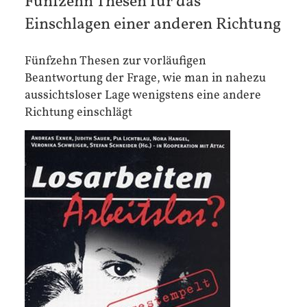
Fünfzehn Thesen für das
Einschlagen einer anderen Richtung
Fünfzehn Thesen zur vorläufigen
Beantwortung der Frage, wie man in nahezu
aussichtsloser Lage wenigstens eine andere
Richtung einschlägt