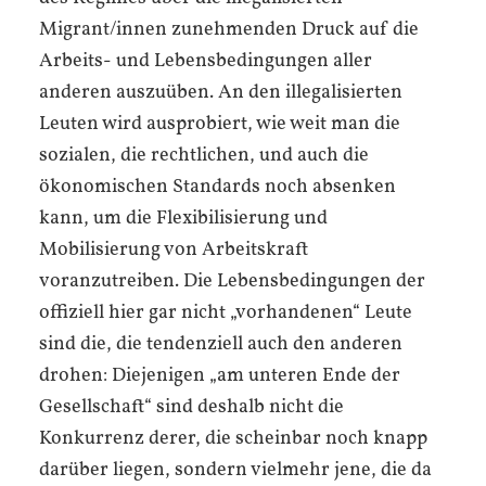
Migrant/innen zunehmenden Druck auf die
Arbeits- und Lebensbedingungen aller
anderen auszuüben. An den illegalisierten
Leuten wird ausprobiert, wie weit man die
sozialen, die rechtlichen, und auch die
ökonomischen Standards noch absenken
kann, um die Flexibilisierung und
Mobilisierung von Arbeitskraft
voranzutreiben. Die Lebensbedingungen der
offiziell hier gar nicht „vorhandenen“ Leute
sind die, die tendenziell auch den anderen
drohen: Diejenigen „am unteren Ende der
Gesellschaft“ sind deshalb nicht die
Konkurrenz derer, die scheinbar noch knapp
darüber liegen, sondern vielmehr jene, die da