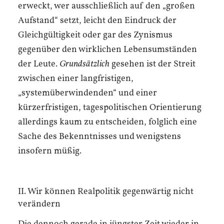
erweckt, wer ausschließlich auf den „großen
Aufstand“ setzt, leicht den Eindruck der
Gleichgültigkeit oder gar des Zynismus
gegenüber den wirklichen Lebensumständen
der Leute.
Grundsätzlich
gesehen ist der Streit
zwischen einer langfristigen,
„systemüberwindenden“ und einer
kürzerfristigen, tagespolitischen Orientierung
allerdings kaum zu entscheiden, folglich eine
Sache des Bekenntnisses und wenigstens
insofern müßig.
II. Wir können Realpolitik gegenwärtig nicht
verändern