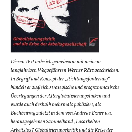
Diesen Text habe ich gemeinsam mit meinem
langjährigen Weggefährten
Werner Rätz
geschrieben.
In Begriff und Konzept der „Richtungsforderung“
bündelt er zugleich strategische und programmatische
Überlegungen der Alterglobalisierungslinken und
wurde auch deshalb mehrmals publiziert, als
Buchbeitrag zuletzt in dem von Andreas Exner u.a.
herausgegebenen Sammelband „Losarbeiten –
Arbeitslos? Globalisierungskritik und die Krise der