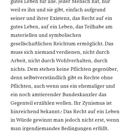
gutes Leben für alle. Jeder Mensch hat, nur
weil es ihn und sie gibt, einfach aufgrund
seiner und ihrer Existenz, das Recht auf ein
gutes Leben, auf ein Leben, das Teilhabe am
materiellen und symbolischen
gesellschaftlichen Reichtum ermöglicht. Das
muss sich niemand verdienen, nicht durch
Arbeit, nicht durch Wohlverhalten, durch
nichts. Dem stehen keine Pflichten gegenüber,
denn selbstverständlich gibt es Rechte ohne
Pflichten, auch wenn uns ein ehemaliger und
ein noch amtierender Bundeskanzler das
Gegenteil erzählen wollen. Ihr Zynismus ist
hinreichend bekannt.
:
Das Recht auf ein Leben
in Würde gewinnt man jedoch nicht erst, wenn
man irgendjemandes Bedingungen erfüllt.