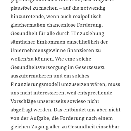
plausibel zu machen – auf die notwendig
hinzutretende, wenn auch realpolitisch
gleichermaßen chancenlose Forderung,
Gesundheit für alle durch Hinzuziehung
sämtlicher Einkommen einschließlich der
Unternehmensgewinne finanzieren zu
wollen/zu können. Wie eine solche
Gesundheitsversorgung im Gesetzestext
auszuformulieren und ein solches
Finanzierungsmodell umzusetzen wären, muss
uns nicht interessieren, weil entsprechende
Vorschläge unsererseits sowieso nicht
abgefragt werden. Das entbindet uns aber nicht
von der Aufgabe, die Forderung nach einem
gleichen Zugang aller zu Gesundheit einsehbar