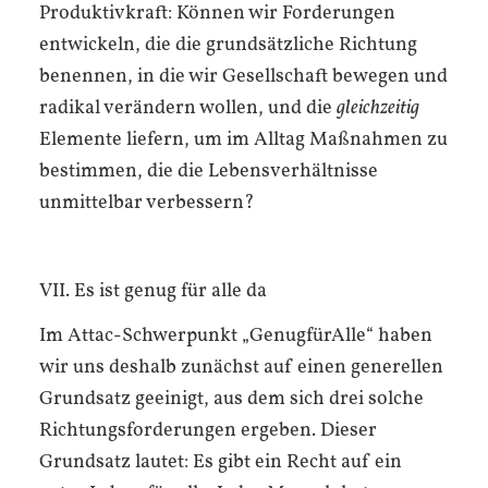
Produktivkraft: Können wir Forderungen
entwickeln, die die grundsätzliche Richtung
benennen, in die wir Gesellschaft bewegen und
radikal verändern wollen, und die
gleichzeitig
Elemente liefern, um im Alltag Maßnahmen zu
bestimmen, die die Lebensverhältnisse
unmittelbar verbessern?
VII. Es ist genug für alle da
Im Attac-Schwerpunkt „GenugfürAlle“ haben
wir uns deshalb zunächst auf einen generellen
Grundsatz geeinigt, aus dem sich drei solche
Richtungsforderungen ergeben. Dieser
Grundsatz lautet: Es gibt ein Recht auf ein