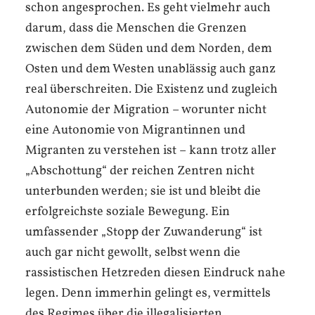
schon angesprochen. Es geht vielmehr auch
darum, dass die Menschen die Grenzen
zwischen dem Süden und dem Norden, dem
Osten und dem Westen unablässig auch ganz
real überschreiten. Die Existenz und zugleich
Autonomie der Migration – worunter nicht
eine Autonomie von Migrantinnen und
Migranten zu verstehen ist – kann trotz aller
„Abschottung“ der reichen Zentren nicht
unterbunden werden; sie ist und bleibt die
erfolgreichste soziale Bewegung. Ein
umfassender „Stopp der Zuwanderung“ ist
auch gar nicht gewollt, selbst wenn die
rassistischen Hetzreden diesen Eindruck nahe
legen. Denn immerhin gelingt es, vermittels
des Regimes über die illegalisierten