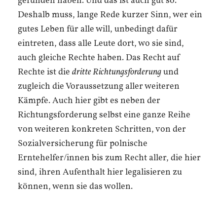
gefunden haben. Und das ist auch gut so.
Deshalb muss, lange Rede kurzer Sinn, wer ein
gutes Leben für alle will, unbedingt dafür
eintreten, dass alle Leute dort, wo sie sind,
auch gleiche Rechte haben. Das Recht auf
Rechte ist die
dritte Richtungsforderung
und
zugleich die Voraussetzung aller weiteren
Kämpfe. Auch hier gibt es neben der
Richtungsforderung selbst eine ganze Reihe
von weiteren konkreten Schritten, von der
Sozialversicherung für polnische
Erntehelfer/innen bis zum Recht aller, die hier
sind, ihren Aufenthalt hier legalisieren zu
können, wenn sie das wollen.