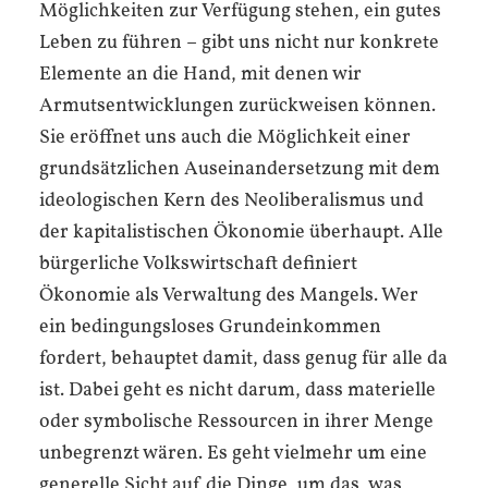
Möglichkeiten zur Verfügung stehen, ein gutes
Leben zu führen – gibt uns nicht nur konkrete
Elemente an die Hand, mit denen wir
Armutsentwicklungen zurückweisen können.
Sie eröffnet uns auch die Möglichkeit einer
grundsätzlichen Auseinandersetzung mit dem
ideologischen Kern des Neoliberalismus und
der kapitalistischen Ökonomie überhaupt. Alle
bürgerliche Volkswirtschaft definiert
Ökonomie als Verwaltung des Mangels. Wer
ein bedingungsloses Grundeinkommen
fordert, behauptet damit, dass genug für alle da
ist. Dabei geht es nicht darum, dass materielle
oder symbolische Ressourcen in ihrer Menge
unbegrenzt wären. Es geht vielmehr um eine
generelle Sicht auf die Dinge, um das, was