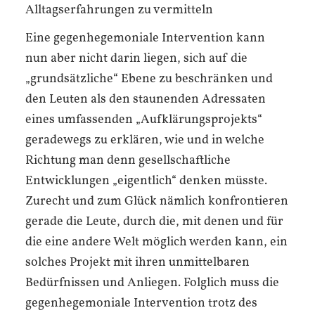
Alltagserfahrungen zu vermitteln
Eine gegenhegemoniale Intervention kann
nun aber nicht darin liegen, sich auf die
„grundsätzliche“ Ebene zu beschränken und
den Leuten als den staunenden Adressaten
eines umfassenden „Aufklärungsprojekts“
geradewegs zu erklären, wie und in welche
Richtung man denn gesellschaftliche
Entwicklungen „eigentlich“ denken müsste.
Zurecht und zum Glück nämlich konfrontieren
gerade die Leute, durch die, mit denen und für
die eine andere Welt möglich werden kann, ein
solches Projekt mit ihren unmittelbaren
Bedürfnissen und Anliegen. Folglich muss die
gegenhegemoniale Intervention trotz des