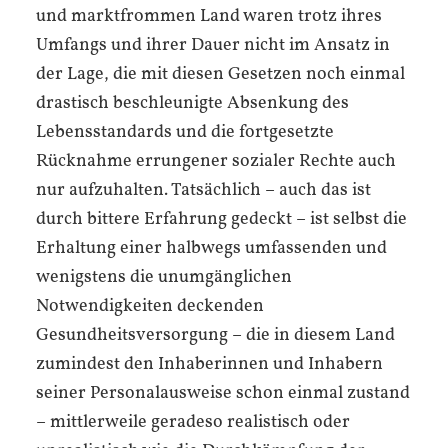
und marktfrommen Land waren trotz ihres
Umfangs und ihrer Dauer nicht im Ansatz in
der Lage, die mit diesen Gesetzen noch einmal
drastisch beschleunigte Absenkung des
Lebensstandards und die fortgesetzte
Rücknahme errungener sozialer Rechte auch
nur aufzuhalten. Tatsächlich – auch das ist
durch bittere Erfahrung gedeckt – ist selbst die
Erhaltung einer halbwegs umfassenden und
wenigstens die unumgänglichen
Notwendigkeiten deckenden
Gesundheitsversorgung – die in diesem Land
zumindest den Inhaberinnen und Inhabern
seiner Personalausweise schon einmal zustand
– mittlerweile geradeso realistisch oder