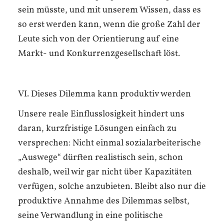
sein müsste, und mit unserem Wissen, dass es
so erst werden kann, wenn die große Zahl der
Leute sich von der Orientierung auf eine
Markt- und Konkurrenzgesellschaft löst.
VI. Dieses Dilemma kann produktiv werden
Unsere reale Einflusslosigkeit hindert uns
daran, kurzfristige Lösungen einfach zu
versprechen: Nicht einmal sozialarbeiterische
„Auswege“ dürften realistisch sein, schon
deshalb, weil wir gar nicht über Kapazitäten
verfügen, solche anzubieten. Bleibt also nur die
produktive Annahme des Dilemmas selbst,
seine Verwandlung in eine politische