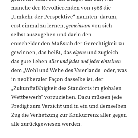
manche der Revoltierenden von 1968 die
„Umkehr der Perspektive“ nannten: darum,
erst einmal zu lernen,
gemeinsam
von sich
selbst auszugehen und darin den
entscheidenden Maßstab der Gerechtigkeit zu
gewinnen, das heißt, das
eigene
und zugleich
das gute Leben
aller und jedes und jeder einzelnen
dem „Wohl und Wehe des Vaterlands“ oder, was
in neoliberaler Façon dasselbe ist, der
„Zukunftsfähigkeit des Standorts im globalen
Wettbewerb“ vorzuziehen. Dazu müssen jede
Predigt zum Verzicht und in ein und demselben
Zug die Verhetzung zur Konkurrenz aller gegen
alle zurückgewiesen werden.