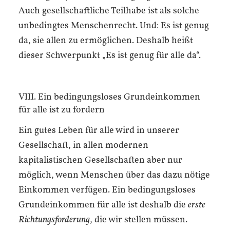
Auch gesellschaftliche Teilhabe ist als solche
unbedingtes Menschenrecht. Und: Es ist genug
da, sie allen zu ermöglichen. Deshalb heißt
dieser Schwerpunkt „Es ist genug für alle da“.
VIII. Ein bedingungsloses Grundeinkommen
für alle ist zu fordern
Ein gutes Leben für alle wird in unserer
Gesellschaft, in allen modernen
kapitalistischen Gesellschaften aber nur
möglich, wenn Menschen über das dazu nötige
Einkommen verfügen. Ein bedingungsloses
Grundeinkommen für alle ist deshalb die
erste
Richtungsforderung
, die wir stellen müssen.