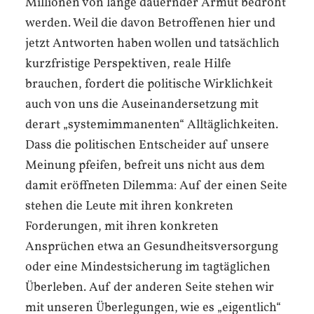
Millionen von lange dauernder Armut bedroht
werden. Weil die davon Betroffenen hier und
jetzt Antworten haben wollen und tatsächlich
kurzfristige Perspektiven, reale Hilfe
brauchen, fordert die politische Wirklichkeit
auch von uns die Auseinandersetzung mit
derart „systemimmanenten“ Alltäglichkeiten.
Dass die politischen Entscheider auf unsere
Meinung pfeifen, befreit uns nicht aus dem
damit eröffneten Dilemma: Auf der einen Seite
stehen die Leute mit ihren konkreten
Forderungen, mit ihren konkreten
Ansprüchen etwa an Gesundheitsversorgung
oder eine Mindestsicherung im tagtäglichen
Überleben. Auf der anderen Seite stehen wir
mit unseren Überlegungen, wie es „eigentlich“