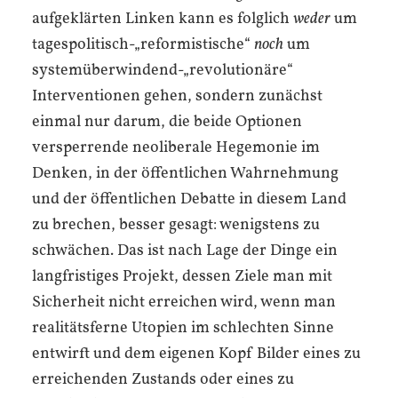
aufgeklärten Linken kann es folglich
weder
um
tagespolitisch-„reformistische“
noch
um
systemüberwindend-„revolutionäre“
Interventionen gehen, sondern zunächst
einmal nur darum, die beide Optionen
versperrende neoliberale Hegemonie im
Denken, in der öffentlichen Wahrnehmung
und der öffentlichen Debatte in diesem Land
zu brechen, besser gesagt: wenigstens zu
schwächen. Das ist nach Lage der Dinge ein
langfristiges Projekt, dessen Ziele man mit
Sicherheit nicht erreichen wird, wenn man
realitätsferne Utopien im schlechten Sinne
entwirft und dem eigenen Kopf Bilder eines zu
erreichenden Zustands oder eines zu