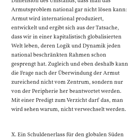
Dimension des Umstands, dass man das
Armutsproblem national gar nicht lösen kann:
Armut wird international produziert,
entwickelt und ergibt sich aus der Tatsache,
dass wir in einer kapitalistisch globalisierten
Welt leben, deren Logik und Dynamik jeden
national beschränkten Rahmen schon
gesprengt hat. Zugleich und eben deshalb kann
die Frage nach der Überwindung der Armut
zureichend nicht vom Zentrum, sondern nur
von der Peripherie her beantwortet werden.
Mit einer Predigt zum Verzicht darf das, man
wird sehen warum, nicht verwechselt werden.
X. Ein Schuldenerlass für den globalen Süden