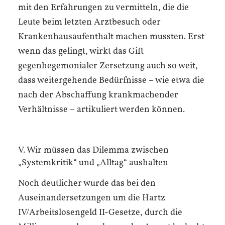
mit den Erfahrungen zu vermitteln, die die
Leute beim letzten Arztbesuch oder
Krankenhausaufenthalt machen mussten. Erst
wenn das gelingt, wirkt das Gift
gegenhegemonialer Zersetzung auch so weit,
dass weitergehende Bedürfnisse – wie etwa die
nach der Abschaffung krankmachender
Verhältnisse – artikuliert werden können.
V. Wir müssen das Dilemma zwischen
„Systemkritik“ und „Alltag“ aushalten
Noch deutlicher wurde das bei den
Auseinandersetzungen um die Hartz
IV/Arbeitslosengeld II-Gesetze, durch die