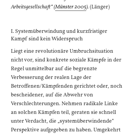
Arbeitsgesellschaft“ (
Münster 2005
).
(Länger)
I. Systemüberwindung und kurzfristiger
Kampf sind kein Widerspruch
Liegt eine revolutionäre Umbruchsituation
nicht vor, sind konkrete soziale Kämpfe in der
Regel unmittelbar auf die begrenzte
Verbesserung der realen Lage der
Betroffenen/Kämpfenden gerichtet oder, noch
bescheidener, auf die Abwehr von
Verschlechterungen. Nehmen radikale Linke
an solchen Kämpfen teil, geraten sie schnell
unter Verdacht, die „systemüberwindende“
Perspektive aufgegeben zu haben. Umgekehrt