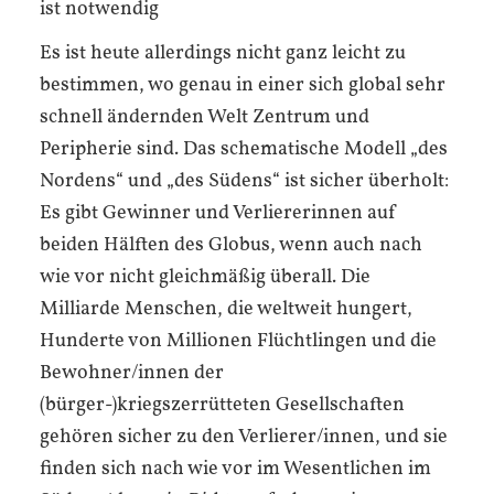
ist notwendig
Es ist heute allerdings nicht ganz leicht zu
bestimmen, wo genau in einer sich global sehr
schnell ändernden Welt Zentrum und
Peripherie sind. Das schematische Modell „des
Nordens“ und „des Südens“ ist sicher überholt:
Es gibt Gewinner und Verliererinnen auf
beiden Hälften des Globus, wenn auch nach
wie vor nicht gleichmäßig überall. Die
Milliarde Menschen, die weltweit hungert,
Hunderte von Millionen Flüchtlingen und die
Bewohner/innen der
(bürger-)kriegszerrütteten Gesellschaften
gehören sicher zu den Verlierer/innen, und sie
finden sich nach wie vor im Wesentlichen im