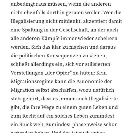
unbedingt raus müssen, wenn die anderen
nicht ebenfalls dorthin geraten wollen. Wer die
Illegalisierung nicht mitdenkt, akzeptiert damit
eine Spaltung in der Gesellschaft, an der auch
alle anderen Kämpfe immer wieder scheitern
werden. Sich das klar zu machen und daraus
die politischen Konsequenzen zu ziehen,
schließt allerdings ein, sich vor stilisierten
Vorstellungen „der Opfer“ zu hüten: Kein
Migrationsregime kann die Autonomie der
Migration selbst abschaffen, wozu natürlich
stets gehört, dass es immer auch Illegalisierte
gibt, die ihre Wege zu einem guten Leben und
zum Recht auf ein solches Leben zumindest
ein Stück weit, zumindest phasenweise schon