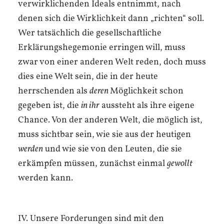
verwirklichenden Ideals entnimmt, nach
denen sich die Wirklichkeit dann „richten“ soll.
Wer tatsächlich die gesellschaftliche
Erklärungshegemonie erringen will, muss
zwar von einer anderen Welt reden, doch muss
dies eine Welt sein, die in der heute
herrschenden als
deren
Möglichkeit schon
gegeben ist, die
in ihr
aussteht als ihre eigene
Chance. Von der anderen Welt, die möglich ist,
muss sichtbar sein, wie sie aus der heutigen
werden
und wie sie von den Leuten, die sie
erkämpfen müssen, zunächst einmal
gewollt
werden kann.
IV. Unsere Forderungen sind mit den