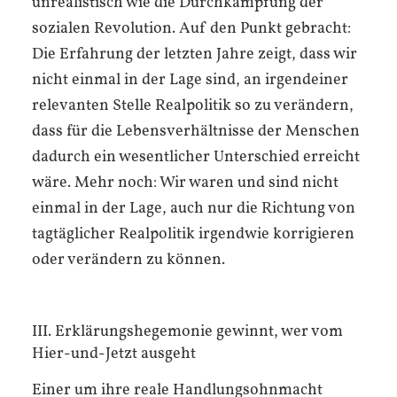
unrealistisch wie die Durchkämpfung der
sozialen Revolution. Auf den Punkt gebracht:
Die Erfahrung der letzten Jahre zeigt, dass wir
nicht einmal in der Lage sind, an irgendeiner
relevanten Stelle Realpolitik so zu verändern,
dass für die Lebensverhältnisse der Menschen
dadurch ein wesentlicher Unterschied erreicht
wäre. Mehr noch: Wir waren und sind nicht
einmal in der Lage, auch nur die Richtung von
tagtäglicher Realpolitik irgendwie korrigieren
oder verändern zu können.
III. Erklärungshegemonie gewinnt, wer vom
Hier-und-Jetzt ausgeht
Einer um ihre reale Handlungsohnmacht