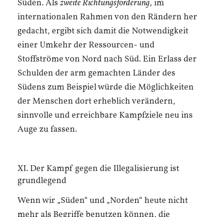
Süden. Als
zweite Richtungsforderung
, im
internationalen Rahmen von den Rändern her
gedacht, ergibt sich damit die Notwendigkeit
einer Umkehr der Ressourcen- und
Stoffströme von Nord nach Süd. Ein Erlass der
Schulden der arm gemachten Länder des
Südens zum Beispiel würde die Möglichkeiten
der Menschen dort erheblich verändern,
sinnvolle und erreichbare Kampfziele neu ins
Auge zu fassen.
XI. Der Kampf gegen die Illegalisierung ist
grundlegend
Wenn wir „Süden“ und „Norden“ heute nicht
mehr als Begriffe benutzen können, die