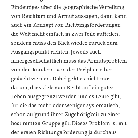
Eindeutiges über die geographische Verteilung
von Reichtum und Armut aussagen, dann kann
auch ein Konzept von Richtungsforderungen
die Welt nicht einfach in zwei Teile aufteilen,
sondern muss den Blick wieder zurück zum
Ausgangspunkt richten. Jeweils auch
innergesellschaftlich muss das Armutsproblem
von den Rändern, von der Peripherie her
gedacht werden. Dabei geht es nicht nur
darum, dass viele vom Recht auf ein gutes
Leben ausgegrenzt werden und es Leute gibt,
für die das mehr oder weniger systematisch,
schon aufgrund ihrer Zugehörigkeit zu einer
bestimmten Gruppe gilt. Dieses Problem ist mit
der ersten Richtungsforderung ja durchaus