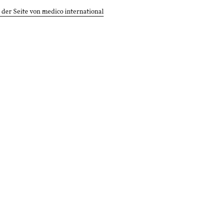
 der Seite von medico international