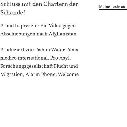
Schluss mit den Chartern der
Meine Texte auf
Schande!
Proud to present: Ein Video gegen
Abschiebungen nach Afghanistan.
Produziert von Fish in Water Films,
medico international, Pro Asyl,
Forschungsgesellschaft Flucht und
Migration, Alarm Phone, Welcome