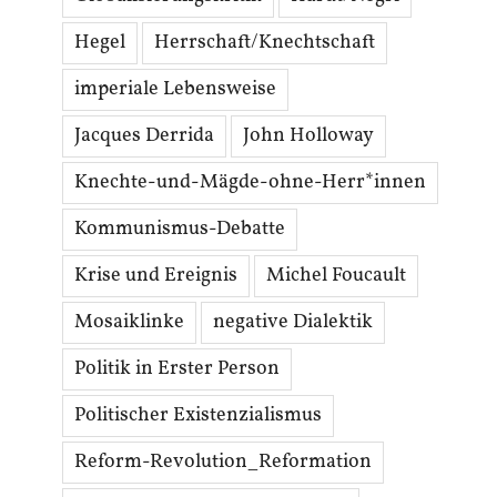
Hegel
Herrschaft/Knechtschaft
imperiale Lebensweise
Jacques Derrida
John Holloway
Knechte-und-Mägde-ohne-Herr*innen
Kommunismus-Debatte
Krise und Ereignis
Michel Foucault
Mosaiklinke
negative Dialektik
Politik in Erster Person
Politischer Existenzialismus
Reform-Revolution_Reformation