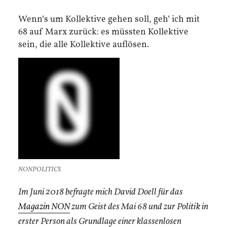
Wenn‘s um Kollektive gehen soll, geh‘ ich mit
68 auf Marx zurück: es müssten Kollektive
sein, die alle Kollektive auflösen.
NONPOLITICS
Im Juni 2018 befragte mich David Doell für das
Magazin NON
zum Geist des Mai 68 und zur Politik in
erster Person als Grundlage einer klassenlosen