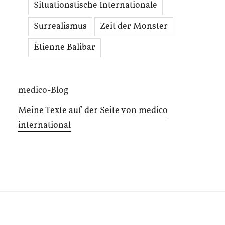
Situationstische Internationale
Surrealismus
Zeit der Monster
Ètienne Balibar
medico-Blog
Meine Texte auf der Seite von medico
international