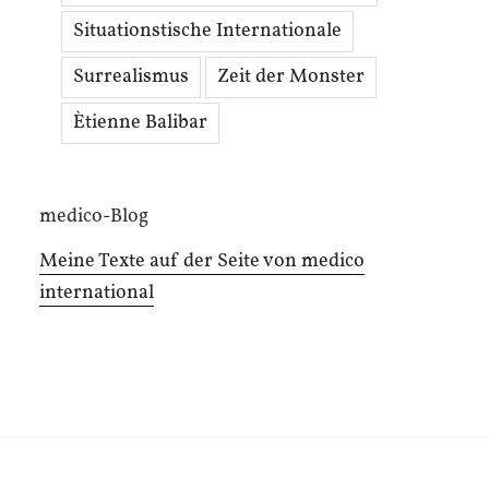
Situationstische Internationale
Surrealismus
Zeit der Monster
Ètienne Balibar
medico-Blog
Meine Texte auf der Seite von medico
international