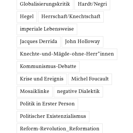
Globalisierungskritik
Hardt/Negri
Hegel
Herrschaft/Knechtschaft
imperiale Lebensweise
Jacques Derrida
John Holloway
Knechte-und-Mägde-ohne-Herr*innen
Kommunismus-Debatte
Krise und Ereignis
Michel Foucault
Mosaiklinke
negative Dialektik
Politik in Erster Person
Politischer Existenzialismus
Reform-Revolution_Reformation