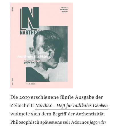
Die 2019 erschienene fünfte Ausgabe der
Zeitschrift
Narthex – Heft für radikales Denken
widmete sich dem
Begriff der Authentizität.
P
hilosophisch spätestens seit Adornos
Jagon der