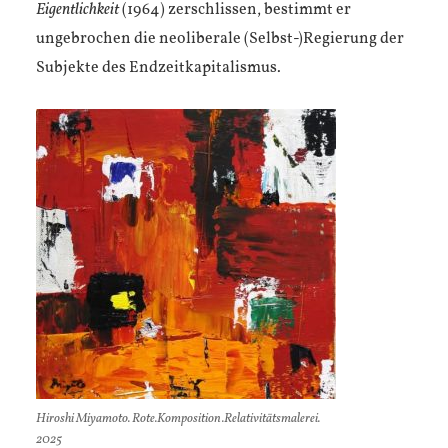
Eigentlichkeit
(1964) zerschlissen, bestimmt er
ungebrochen die neoliberale (Selbst-)Regierung der
Subjekte des Endzeitkapitalismus.
Hiroshi Miyamoto. Rote.Komposition.Relativitätsmalerei.
2025