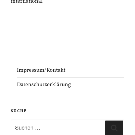
international
Impressum/Kontakt
Datenschutzerklärung
SUCHE
Suchen
Suche
nach: