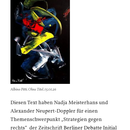
Albino Pitti. Ohne Titel. 15.01.26
Diesen Text haben Nadja Meisterhans und
Alexander Neupert-Doppler für einen
Themenschwerpunkt „Strategien gegen
rechts“ der Zeitschrift
Berliner Debatte Initial