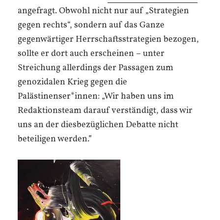
angefragt. Obwohl nicht nur auf „Strategien
gegen rechts“, sondern auf das Ganze
gegenwärtiger Herrschaftsstrategien bezogen,
sollte er dort auch erscheinen – unter
Streichung allerdings der Passagen zum
genozidalen Krieg gegen die
Palästinenser*innen: „Wir haben uns im
Redaktionsteam darauf verständigt, dass wir
uns an der diesbezüglichen Debatte nicht
beteiligen werden.”