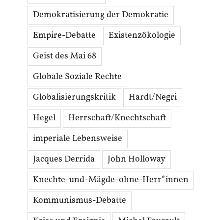
Demokratisierung der Demokratie
Empire-Debatte
Existenzökologie
Geist des Mai 68
Globale Soziale Rechte
Globalisierungskritik
Hardt/Negri
Hegel
Herrschaft/Knechtschaft
imperiale Lebensweise
Jacques Derrida
John Holloway
Knechte-und-Mägde-ohne-Herr*innen
Kommunismus-Debatte