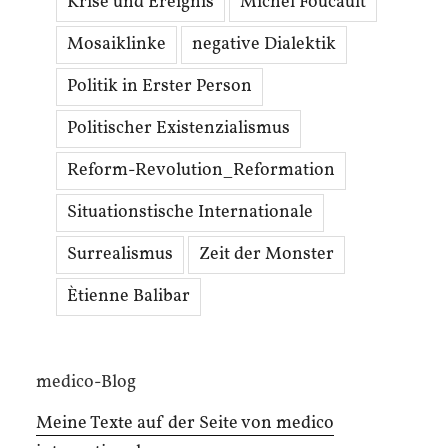
Krise und Ereignis
Michel Foucault
Mosaiklinke
negative Dialektik
Politik in Erster Person
Politischer Existenzialismus
Reform-Revolution_Reformation
Situationstische Internationale
Surrealismus
Zeit der Monster
Ètienne Balibar
medico-Blog
Meine Texte auf der Seite von medico