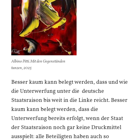
Albino Pitti. Mit den Gegenständen
tanzen, 2025
Besser kaum kann belegt werden, dass und wie
die Unterwerfung unter die deutsche
Staatsraison bis weit in die Linke reicht. Besser
kaum kann belegt werden, dass die
Unterwerfung bereits erfolgt, wenn der Staat
der Staatsraison noch gar keine Druckmittel
ausspielt: alle Beteiligten haben auch so