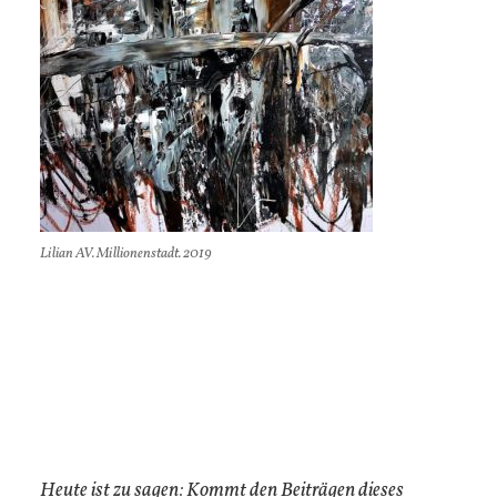
Lilian AV. Millionenstadt. 2019
Heute ist zu sagen: Kommt den Beiträgen dieses