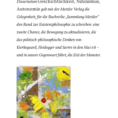
Geschichtlichkeit, Nihilismus,
Dissertation
Autonomie
gab mir der Metzler Verlag die
Gelegenheit, für die Buchreihe „Sammlung Metzler“
den Band zur Existenzphilosophie zu schreiben: eine
zweite Chance, die Bewegung zu aktualisieren, die
das
politisch-philosophische Denken von
Kierkegaard, Heidegger und Sartre in den Mai 68 –
und in unsere Gegenwart führt, die Zeit der Monster.