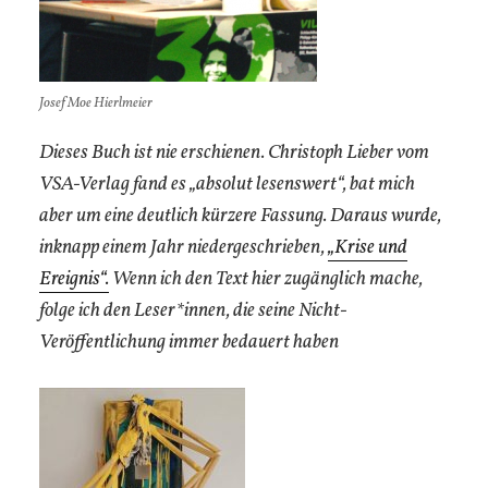
Josef Moe Hierlmeier
Dieses Buch ist nie erschienen. Christoph Lieber vom
VSA-Verlag fand es „absolut lesenswert“, bat mich
aber um eine deutlich kürzere Fassung. Daraus wurde,
inknapp einem Jahr niedergeschrieben,
„Krise und
Ereigni
s“.
Wenn ich den Text hier zugänglich mache,
folge ich den Leser*innen, die seine Nicht-
Veröffentlichung immer bedauert haben