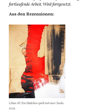
fortlaufende Arbeit. Wird fortgesetzt.
Aus den Rezensionen:
Lilian AV. Ein Mädchen spielt mit einer Taube.
2025