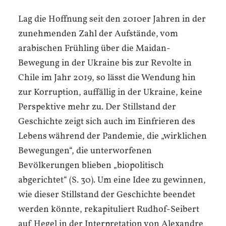
Lag die Hoffnung seit den 2010er Jahren in der
zunehmenden Zahl der Aufstände, vom
arabischen Frühling über die Maidan-
Bewegung in der Ukraine bis zur Revolte in
Chile im Jahr 2019, so lässt die Wendung hin
zur Korruption, auffällig in der Ukraine, keine
Perspektive mehr zu. Der Stillstand der
Geschichte zeigt sich auch im Einfrieren des
Lebens während der Pandemie, die „wirklichen
Bewegungen“, die unterworfenen
Bevölkerungen blieben „biopolitisch
abgerichtet“ (S. 30). Um eine Idee zu gewinnen,
wie dieser Stillstand der Geschichte beendet
werden könnte, rekapituliert Rudhof-Seibert
auf Hegel in der Interpretation von Alexandre