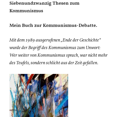
Siebenundzwanzig Thesen zum
Kommunismus
Mein Buch zur Kommunismus-Debatte.
Mit dem 1989 ausgerufenen „Ende der Geschichte“
wurde der Begriff des Kommunismus zum Unwort:
Wer weiter von Kommunismus sprach, war nicht mehr
des Teufels, sondern schlicht aus der Zeit gefallen.