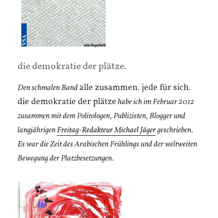
die demokratie der plätze.
alle zusammen. jede für sich.
Den schmalen Band
die demokratie der plätze
habe ich im Februar 2012
zusammen mit dem Politologen, Publizisten, Blogger und
langjährigen
Freitag-Redakteur Michael Jäger
geschrieben.
Es war die Zeit des Arabischen Frühlings und der weltweiten
Bewegung der Platzbesetzungen.