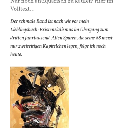
Nur noch antiquarisch zu kaufen: Hier im
Volltext…
Der schmale Band ist nach wie vor mein
Lieblingsbuch: Existenzialismus im Übergang zum
dritten Jahrtausend. Allen Spuren, die seine 28 meist
nur zweiseitigen Kapitelchen legen, folge ich noch
heute.