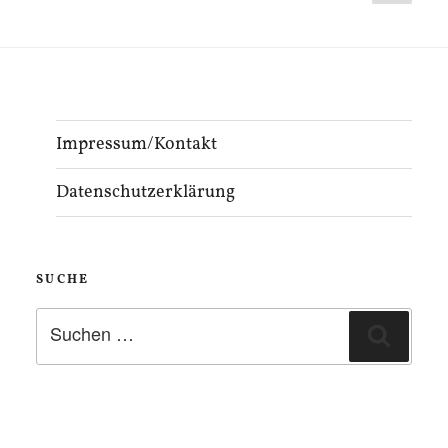
Seite
der
Beiträge
Impressum/Kontakt
Datenschutzerklärung
SUCHE
Suchen
Suche
nach: