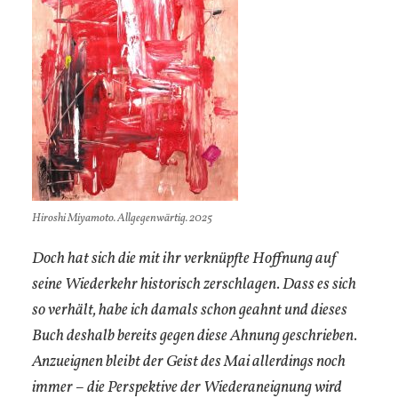
Hiroshi Miyamoto. Allgegenwärtig. 2025
Doch hat sich die mit ihr verknüpfte Hoffnung auf
seine Wiederkehr historisch zerschlagen. Dass es sich
so verhält, habe ich damals schon geahnt und dieses
Buch deshalb bereits gegen diese Ahnung geschrieben.
Anzueignen bleibt der Geist des Mai allerdings noch
immer – die Perspektive der Wiederaneignung wird