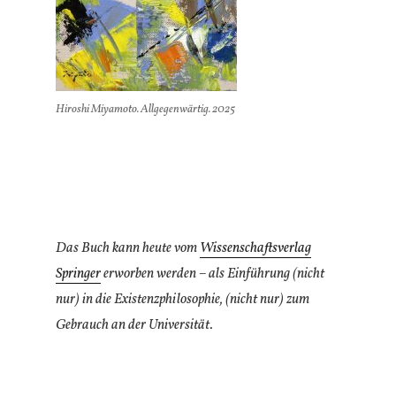
Hiroshi Miyamoto. Allgegenwärtig. 2025
Das Buch kann heute vom
Wissenschaftsverlag
Springer
erworben werden – als Einführung (nicht
nur) in die Existenzphilosophie, (nicht nur) zum
Gebrauch an der Universität
.