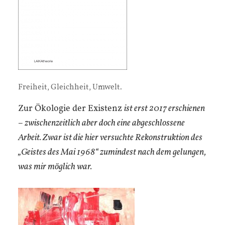
Freiheit, Gleichheit, Umwelt.
Zur Ökologie der Existenz
ist erst 2017 erschienen
– zwischenzeitlich aber doch eine abgeschlossene
Arbeit. Zwar ist die hier versuchte Rekonstruktion des
„Geistes des Mai 1968“ zumindest nach dem gelungen,
was mir möglich war.