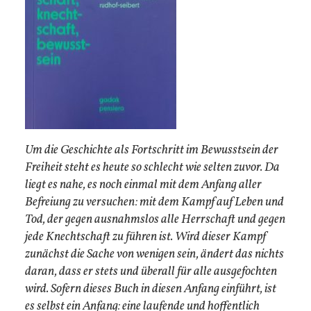
Um die Geschichte als Fortschritt im Bewusstsein der
Freiheit steht es heute so schlecht wie selten zuvor. Da
liegt es nahe, es noch einmal mit dem Anfang aller
Befreiung zu versuchen: mit dem Kampf auf Leben und
Tod, der gegen ausnahmslos alle Herrschaft und gegen
jede Knechtschaft zu führen ist. Wird dieser Kampf
zunächst die Sache von wenigen sein, ändert das nichts
daran, dass er stets und überall für alle ausgefochten
wird. Sofern dieses Buch in diesen Anfang einführt, ist
es selbst ein Anfang: eine laufende und hoffentlich