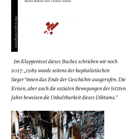
Im Klappentext dieses Buches schrieben wir noch
2017: „1989 wurde seitens der kapitalistischen
Sieger*innen das Ende der Geschichte ausgerufen. Die
Krisen, aber auch die sozialen Bewegungen der letzten
Jahre beweisen die Unhaltbarkeit dieses Diktums.“