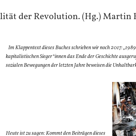
lität der Revolution. (Hg.) Martin
Im Klappentext dieses Buches schrieben wir noch 2017: „1989
kapitalistischen Sieger*innen das Ende der Geschichte ausgeruf
sozialen Bewegungen der letzten Jahre beweisen die Unhaltbark
Heute ist zu sagen: Kommt den Beiträgen dieses